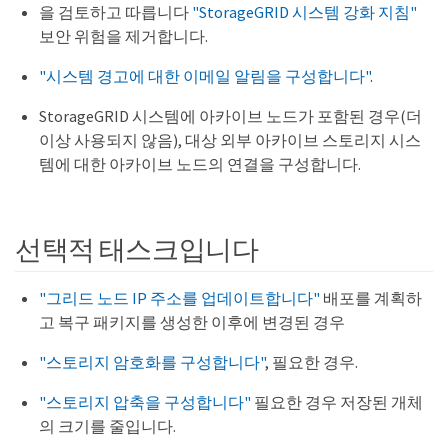
을 검토하고 따릅니다
"StorageGRID 시스템 강화 지침"
보안 위험을 제거합니다.
"시스템 경고에 대한 이메일 알림을 구성합니다"
.
StorageGRID 시스템에 아카이브 노드가 포함된 경우(더
이상 사용되지 않음), 대상 외부 아카이브 스토리지 시스
템에 대한 아카이브 노드의 연결을 구성합니다.
선택적 태스크입니다
"그리드 노드 IP 주소를 업데이트합니다"
배포를 계획하
고 복구 패키지를 생성한 이후에 변경된 경우
"스토리지 암호화를 구성합니다"
, 필요한 경우.
"스토리지 압축을 구성합니다"
필요한 경우 저장된 개체
의 크기를 줄입니다.