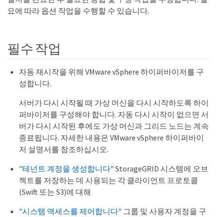
요에 따라 옵션 작업을 수행할 수 있습니다.
필수 작업
자동 재시작을 위해 VMware vSphere 하이퍼바이저를 구
성합니다.
서버가 다시 시작될 때 가상 머신을 다시 시작하도록 하이
퍼바이저를 구성해야 합니다. 자동 다시 시작이 없으면 서
버가 다시 시작된 후에도 가상 머신과 그리드 노드는 계속
종료됩니다. 자세한 내용은 VMware vSphere 하이퍼바이
저 설명서를 참조하십시오.
"테넌트 계정을 생성합니다"
StorageGRID 시스템에 오브
젝트를 저장하는 데 사용되는 각 클라이언트 프로토콜
(Swift 또는 S3)에 대해
"시스템 액세스를 제어합니다"
그룹 및 사용자 계정을 구