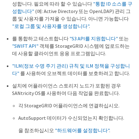
성합니다. 필요에 따라 할 수 있습니다
"통합 ID 소스를 구
성합니다"
(예: Active Directory 또는 OpenLDAP) 관리 그
룹 및 사용자를 가져올 수 있습니다. 아니면 가능합니다
"로컬 그룹 및 사용자를 생성합니다"
.
를 통합하고 테스트합니다
"S3 API를 지원합니다"
또는
"SWIFT API"
객체를 StorageGRID 시스템에 업로드하는
데 사용할 클라이언트 응용 프로그램입니다.
"ILM(정보 수명 주기 관리) 규칙 및 ILM 정책을 구성합니
다"
를 사용하여 오브젝트 데이터를 보호하려고 합니다.
설치에 어플라이언스 스토리지 노드가 포함된 경우
SANtricity OS를 사용하여 다음 작업을 완료합니다.
각 StorageGRID 어플라이언스에 연결하십시오.
AutoSupport 데이터가 수신되었는지 확인합니다.
을 참조하십시오
"하드웨어를 설정합니다"
.