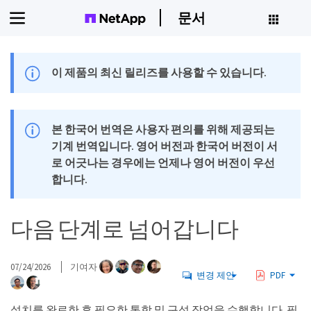
문서
이 제품의 최신 릴리즈를 사용할 수 있습니다.
본 한국어 번역은 사용자 편의를 위해 제공되는
기계 번역입니다. 영어 버전과 한국어 버전이 서
로 어긋나는 경우에는 언제나 영어 버전이 우선
합니다.
다음 단계로 넘어갑니다
07/24/2026
기여자
변경 제안
PDF
설치를 완료한 후 필요한 통합 및 구성 작업을 수행합니다. 필