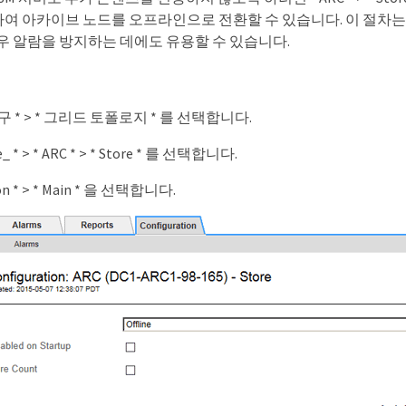
여 아카이브 노드를 오프라인으로 전환할 수 있습니다. 이 절차는 
경우 알람을 방지하는 데에도 유용할 수 있습니다.
 도구 * > * 그리드 토폴로지 * 를 선택합니다.
e_ * > * ARC * > * Store * 를 선택합니다.
ion * > * Main * 을 선택합니다.