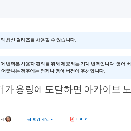
의 최신 릴리즈를 사용할 수 있습니다.
국어 번역은 사용자 편의를 위해 제공되는 기계 번역입니다. 영어 
로 어긋나는 경우에는 언제나 영어 버전이 우선합니다.
서버가 용량에 도달하면 아카이브 
여자
변경 제안
PDF