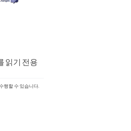
를 읽기 전용
수행할 수 있습니다.