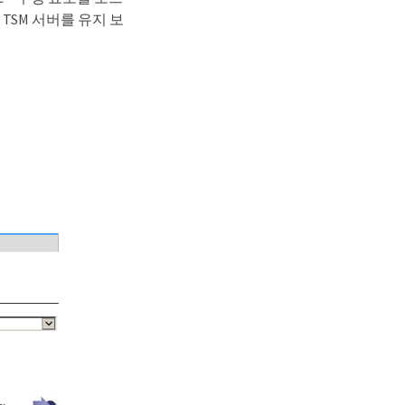
TSM 서버를 유지 보