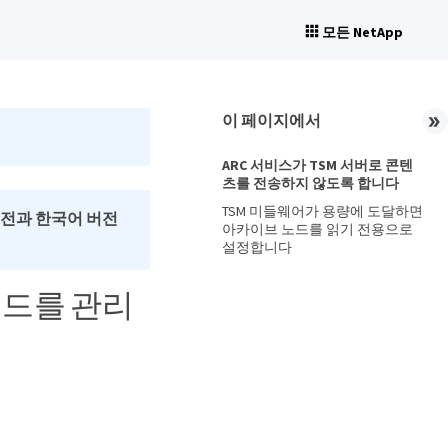
모든 NetApp
이 페이지에서
ARC 서비스가 TSM 서버로 콘텐
츠를 전송하지 않도록 합니다
TSM 미들웨어가 용량에 도달하면
버전과 한국어 버전
아카이브 노드를 읽기 전용으로
설정합니다
노드를 관리