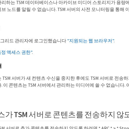
 관리하는 TSM 데이터베이스나 아카이브 미디어 스토리지가 용량에
브 노드를 알릴 수 없습니다. TSM 서버의 사전 모니터링을 통해
에
 그리드 관리자에 로그인했습니다
"지원되는 웹 브라우저"
.
특정 액세스 권한"
.
해
TSM 서버가 새 컨텐츠 수신을 중지한 후에도 TSM 서버로 전송
 이 콘텐츠는 TSM 서버에서 관리하는 미디어에 쓸 수 없습니다. 
비스가 TSM 서버로 콘텐츠를 전송하지 않
SM 서버로 추가 콘텐츠를 전송하지 않도록 하려면 * ARC * > * Sto