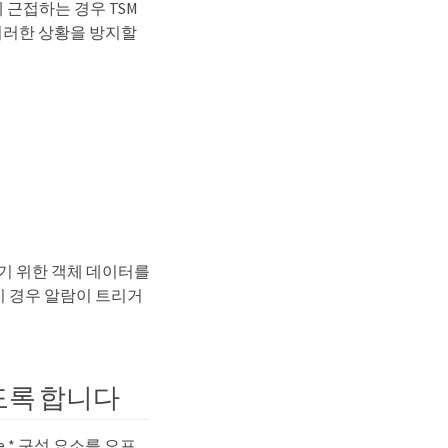
 근접하는 경우 TSM
 이러한 상황을 방지할
하기 위한 객체 데이터를
이 경우 알람이 트리거
도록 합니다
re * 구성 요소를 오프