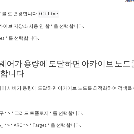
te * 를 로 변경합니다
.
Offline
아카이브 저장소 사용 안 함 * 을 선택합니다.
nges * 를 선택합니다.
들웨어가 용량에 도달하면 아카이브 노드
정합니다
들웨어 서버가 용량에 도달하면 아카이브 노드를 최적화하여 검색을 
 도구 * > * 그리드 토폴로지 * 를 선택합니다.
e_ * > * ARC * > * Target * 을 선택합니다.