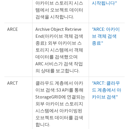
아카이브 스토리지 시스
시작됩니다"
템에서 오브젝트 데이터
검색을 시작합니다.
ARCE
Archive Object Retrieve
"ARCE: 아카이
End(아카이브 객체 검색
브 객체 검색
종료): 외부 아카이브 스
종료"
토리지 시스템에서 객체
데이터를 검색했으며
ARC 서비스가 검색 작업
의 상태를 보고합니다.
ARCT
클라우드 계층에서 아카
"ARCT: 클라우
이브 검색: S3 API를 통해
드 계층에서 아
StorageGRID에 연결되는
카이브 검색"
외부 아카이브 스토리지
시스템에서 아카이빙된
오브젝트 데이터를 검색
합니다.