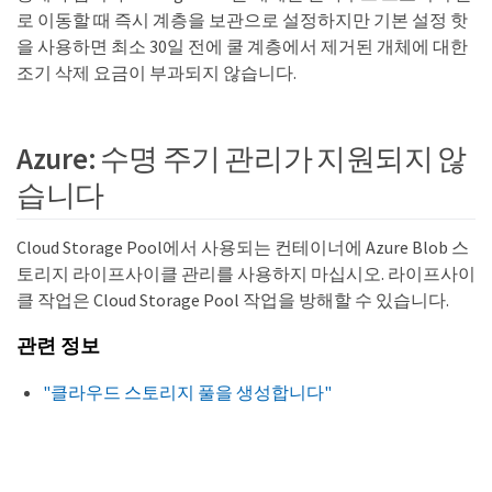
로 이동할 때 즉시 계층을 보관으로 설정하지만 기본 설정 핫
을 사용하면 최소 30일 전에 쿨 계층에서 제거된 개체에 대한
조기 삭제 요금이 부과되지 않습니다.
Azure: 수명 주기 관리가 지원되지 않
습니다
Cloud Storage Pool에서 사용되는 컨테이너에 Azure Blob 스
토리지 라이프사이클 관리를 사용하지 마십시오. 라이프사이
클 작업은 Cloud Storage Pool 작업을 방해할 수 있습니다.
관련 정보
"클라우드 스토리지 풀을 생성합니다"