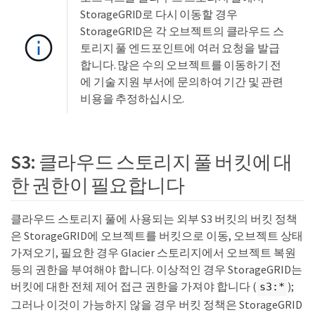
StorageGRID로 다시 이동할 경우
StorageGRID은 각 오브젝트의 클라우드 스
토리지 풀 엔드포인트에 여러 요청을 발급
합니다. 많은 수의 오브젝트를 이동하기 전
에 기술 지원 부서에 문의하여 기간 및 관련
비용을 추정하십시오.
S3: 클라우드 스토리지 풀 버킷에 대
한 권한이 필요합니다
클라우드 스토리지 풀에 사용되는 외부 S3 버킷의 버킷 정책
은 StorageGRID에 오브젝트를 버킷으로 이동, 오브젝트 상태
가져오기, 필요한 경우 Glacier 스토리지에서 오브젝트 복원
등의 권한을 부여해야 합니다. 이상적인 경우 StorageGRID는
버킷에 대한 전체 제어 접근 권한을 가져야 합니다 (
);
s3:*
그러나 이것이 가능하지 않을 경우 버킷 정책은 StorageGRID