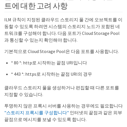
트에 대한 고려 사항
ILM 규칙이 지정된 클라우드 스토리지 풀 간에 오브젝트를 이
동할 수 있도록 하려면 시스템의 스토리지 노드가 포함된 네
트워크를 구성해야 합니다. 다음 포트가 Cloud Storage Pool
과 통신할 수 있는지 확인해야 합니다.
기본적으로 Cloud Storage Pool은 다음 포트를 사용합니다.
* 80 *: http로 시작하는 끝점 URI입니다
* 443 *: https로 시작하는 끝점 URI의 경우
클라우드 스토리지 풀을 생성하거나 편집할 때 다른 포트를
지정할 수 있습니다.
투명하지 않은 프록시 서버를 사용하는 경우에도 필요합니다
"스토리지 프록시를 구성합니다"
인터넷의 끝점과 같은 외부
끝점으로 메시지를 보낼 수 있도록 합니다.