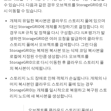
수 있습니다. 다음과 같은 경우 오브젝트를 StorageGRID로 다
시 이동할 수 있습니다.
개체의 유일한 복사본은 클라우드 스토리지 풀에 있으며
대신 StorageGRID에 개체를 저장하기로 결정합니다. 이
경우 ILM 규칙 및 정책을 다시 구성합니다. ILM 평가가 발
생하면 StorageGRID은 여러 요청을 발급하여 클라우드
스토리지 풀에서 오브젝트를 검색합니다. 그런 다음
StorageGRID는 복제된 복사본 또는 삭제 코딩 복사본을
로컬에 지정된 수만큼 생성합니다. 오브젝트를
StorageGRID으로 다시 이동한 후 클라우드 스토리지 풀
의 복사본이 삭제됩니다.
스토리지 노드 장애로 인해 객체가 손실됩니다. 개체의 나
머지 복사본만 클라우드 스토리지 풀에 있는 경우
StorageGRID는 개체를 일시적으로 복원하고 복구된 스토
리지 노드에 새 복사본을 생성합니다.
오브젝트를 클라우드 스토리지 풀에서