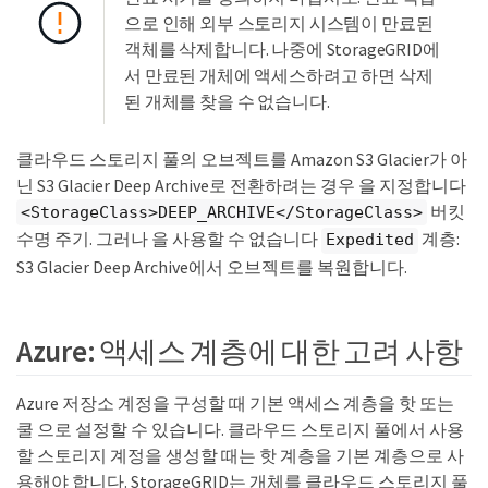
으로 인해 외부 스토리지 시스템이 만료된
객체를 삭제합니다. 나중에 StorageGRID에
서 만료된 개체에 액세스하려고 하면 삭제
된 개체를 찾을 수 없습니다.
클라우드 스토리지 풀의 오브젝트를 Amazon S3 Glacier가 아
닌 S3 Glacier Deep Archive로 전환하려는 경우 을 지정합니다
버킷
<StorageClass>DEEP_ARCHIVE</StorageClass>
수명 주기. 그러나 을 사용할 수 없습니다
계층:
Expedited
S3 Glacier Deep Archive에서 오브젝트를 복원합니다.
Azure: 액세스 계층에 대한 고려 사항
Azure 저장소 계정을 구성할 때 기본 액세스 계층을 핫 또는
쿨 으로 설정할 수 있습니다. 클라우드 스토리지 풀에서 사용
할 스토리지 계정을 생성할 때는 핫 계층을 기본 계층으로 사
용해야 합니다. StorageGRID는 개체를 클라우드 스토리지 풀