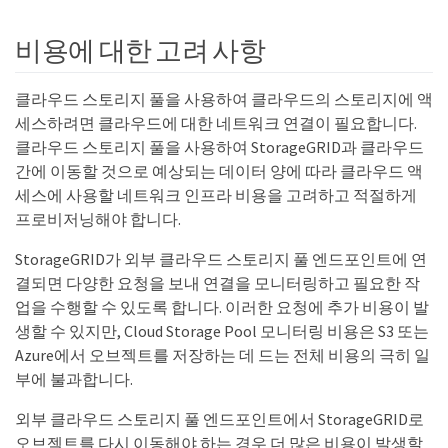
비용에 대한 고려 사항
클라우드 스토리지 풀을 사용하여 클라우드의 스토리지에 액
세스하려면 클라우드에 대한 네트워크 연결이 필요합니다.
클라우드 스토리지 풀을 사용하여 StorageGRID과 클라우드
간에 이동할 것으로 예상되는 데이터 양에 따라 클라우드 액
세스에 사용할 네트워크 인프라 비용을 고려하고 적절하게
프로비저닝해야 합니다.
StorageGRID가 외부 클라우드 스토리지 풀 엔드포인트에 연
결되면 다양한 요청을 보내 연결을 모니터링하고 필요한 작
업을 수행할 수 있도록 합니다. 이러한 요청에 추가 비용이 발
생할 수 있지만, Cloud Storage Pool 모니터링 비용은 S3 또는
Azure에서 오브젝트를 저장하는 데 드는 전체 비용의 극히 일
부에 불과합니다.
외부 클라우드 스토리지 풀 엔드포인트에서 StorageGRID로
오브젝트를 다시 이동해야 하는 경우 더 많은 비용이 발생할