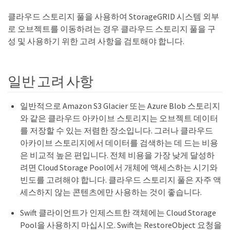
클라우드 스토리지 풀을 사용하여 StorageGRID 시스템 외부
로 오브젝트를 이동하려는 경우 클라우드 스토리지 풀을 구
성 및 사용하기 위한 고려 사항을 검토해야 합니다.
일반 고려 사항
일반적으로 Amazon S3 Glacier 또는 Azure Blob 스토리지
와 같은 클라우드 아카이브 스토리지는 오브젝트 데이터
를 저장할 수 있는 저렴한 장소입니다. 그러나 클라우드
아카이브 스토리지에서 데이터를 검색하는 데 드는 비용
은 비교적 높은 편입니다. 전체 비용을 가장 낮게 달성하
려면 Cloud Storage Pool에서 개체에 액세스하는 시기와
빈도를 고려해야 합니다. 클라우드 스토리지 풀은 자주 액
세스하지 않는 콘텐츠에만 사용하는 것이 좋습니다.
Swift 클라이언트가 인제스트한 객체에는 Cloud Storage
Pool을 사용하지 마십시오. Swift는 RestoreObject 요청을