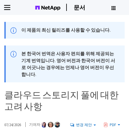
문서
이 제품의 최신 릴리즈를 사용할 수 있습니다.
본 한국어 번역은 사용자 편의를 위해 제공되는
기계 번역입니다. 영어 버전과 한국어 버전이 서
로 어긋나는 경우에는 언제나 영어 버전이 우선
합니다.
클라우드 스토리지 풀에 대한
고려 사항
07/24/2026
기여자
변경 제안
PDF