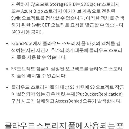
지원하지 않으므로 StorageGRID는 S3 Glacier 스토리지
또는 Azure Blob 스토리지 아카이브 계층으로 전환된
Swift 오브젝트를 검색할 수 없습니다. 이러한 객체를 검색
하기 위한 Swift GET 오브젝트 요청을 발급할 수 없습니다
(403 사용 금지).
FabricPool에서 클라우드 스토리지 풀 타겟의 객체를 검
색하는 지연 시간이 추가되었기 때문에 클라우드 스토리
지 풀을 사용할 수 없습니다.
S3 오브젝트 잠금이 설정된 오브젝트를 클라우드 스토리
지 풀에 배치할 수 없습니다.
클라우드 스토리지 풀의 대상 S3 버킷에 S3 오브젝트 잠금
이 설정되어 있는 경우 버킷 복제(PutBucketReplication)
구성 시도가 실패하고 AccessDenied 오류가 발생합니다.
클라우드 스토리지 풀에 사용되는 포