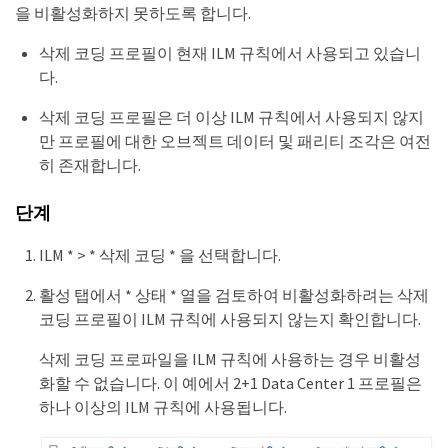
을 비활성화하지 못하도록 합니다.
삭제 코딩 프로필이 현재 ILM 규칙에서 사용되고 있습니
다.
삭제 코딩 프로필은 더 이상 ILM 규칙에서 사용되지 않지
만 프로필에 대한 오브젝트 데이터 및 패리티 조각은 여전
히 존재합니다.
단계
ILM * > * 삭제 코딩 * 을 선택합니다.
활성 탭에서 * 상태 * 열을 검토하여 비활성화하려는 삭제
코딩 프로필이 ILM 규칙에 사용되지 않는지 확인합니다.
삭제 코딩 프로파일을 ILM 규칙에 사용하는 경우 비활성
화할 수 없습니다. 이 예에서 2+1 Data Center 1 프로필은
하나 이상의 ILM 규칙에 사용됩니다.