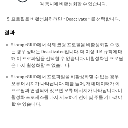
여 동시에 비활성화할 수 있습니다.
프로필을 비활성화하려면 * Deactivate * 를 선택합니다.
결과
StorageGRID에서 삭제 코딩 프로필을 비활성화할 수 있
는 경우 상태는 Deactivated입니다. 더 이상 ILM 규칙에 대
해 이 프로파일을 선택할 수 없습니다. 비활성화된 프로필
은 다시 활성화할 수 없습니다.
StorageGRID에서 프로파일을 비활성화할 수 없는 경우
오류 메시지가 나타납니다. 예를 들어, 개체 데이터가 이
프로필과 연결되어 있으면 오류 메시지가 나타납니다. 비
활성화 프로세스를 다시 시도하기 전에 몇 주를 기다려야
할 수 있습니다.