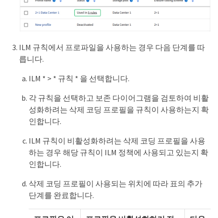
ILM 규칙에서 프로파일을 사용하는 경우 다음 단계를 따
릅니다.
ILM * > * 규칙 * 을 선택합니다.
각 규칙을 선택하고 보존 다이어그램을 검토하여 비활
성화하려는 삭제 코딩 프로필을 규칙이 사용하는지 확
인합니다.
ILM 규칙이 비활성화하려는 삭제 코딩 프로필을 사용
하는 경우 해당 규칙이 ILM 정책에 사용되고 있는지 확
인합니다.
삭제 코딩 프로필이 사용되는 위치에 따라 표의 추가
단계를 완료합니다.