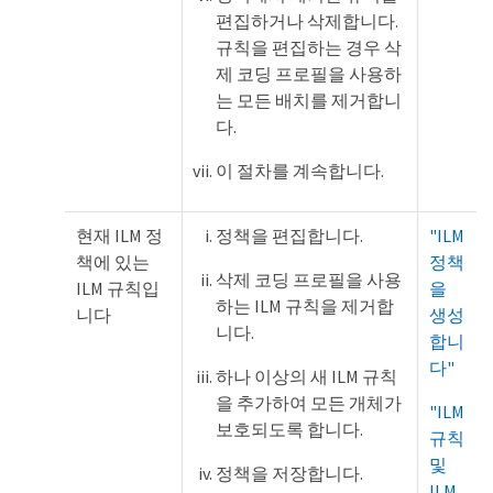
편집하거나 삭제합니다.
규칙을 편집하는 경우 삭
제 코딩 프로필을 사용하
는 모든 배치를 제거합니
다.
이 절차를 계속합니다.
현재 ILM 정
정책을 편집합니다.
"ILM
책에 있는
정책
삭제 코딩 프로필을 사용
ILM 규칙입
을
하는 ILM 규칙을 제거합
니다
생성
니다.
합니
다"
하나 이상의 새 ILM 규칙
을 추가하여 모든 개체가
"ILM
보호되도록 합니다.
규칙
및
정책을 저장합니다.
ILM