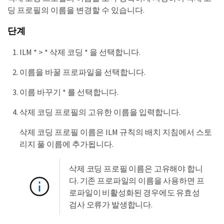
딩 프로필의 이름을 변경할 수 있습니다.
단계
ILM * > * 삭제 코딩 * 을 선택합니다.
이름을 바꿀 프로파일을 선택합니다.
이름 바꾸기 * 를 선택합니다.
삭제 코딩 프로필의 고유한 이름을 입력합니다.
삭제 코딩 프로필 이름은 ILM 규칙의 배치 지침에서 스토
리지 풀 이름에 추가됩니다.
삭제 코딩 프로필 이름은 고유해야 합니
다. 기존 프로파일의 이름을 사용하면 프
로파일이 비활성화된 경우에도 유효성
검사 오류가 발생합니다.