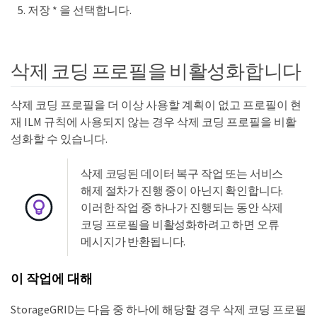
저장 * 을 선택합니다.
삭제 코딩 프로필을 비활성화합니다
삭제 코딩 프로필을 더 이상 사용할 계획이 없고 프로필이 현
재 ILM 규칙에 사용되지 않는 경우 삭제 코딩 프로필을 비활
성화할 수 있습니다.
삭제 코딩된 데이터 복구 작업 또는 서비스
해제 절차가 진행 중이 아닌지 확인합니다.
이러한 작업 중 하나가 진행되는 동안 삭제
코딩 프로필을 비활성화하려고 하면 오류
메시지가 반환됩니다.
이 작업에 대해
StorageGRID는 다음 중 하나에 해당할 경우 삭제 코딩 프로필