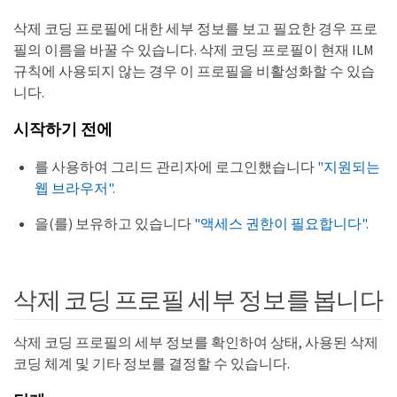
삭제 코딩 프로필에 대한 세부 정보를 보고 필요한 경우 프로
필의 이름을 바꿀 수 있습니다. 삭제 코딩 프로필이 현재 ILM
규칙에 사용되지 않는 경우 이 프로필을 비활성화할 수 있습
니다.
시작하기 전에
를 사용하여 그리드 관리자에 로그인했습니다
"지원되는
웹 브라우저"
.
을(를) 보유하고 있습니다
"액세스 권한이 필요합니다"
.
삭제 코딩 프로필 세부 정보를 봅니다
삭제 코딩 프로필의 세부 정보를 확인하여 상태, 사용된 삭제
코딩 체계 및 기타 정보를 결정할 수 있습니다.