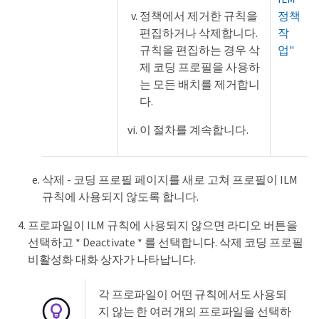
정책에서 제거한 규칙을
정책
편집하거나 삭제합니다.
작
규칙을 편집하는 경우 삭
업"
제 코딩 프로필을 사용하
는 모든 배치를 제거합니
다.
이 절차를 계속합니다.
삭제 - 코딩 프로필 페이지를 새로 고쳐 프로필이 ILM
규칙에 사용되지 않도록 합니다.
프로파일이 ILM 규칙에 사용되지 않으면 라디오 버튼을
선택하고 * Deactivate * 를 선택합니다. 삭제 코딩 프로필
비활성화 대화 상자가 나타납니다.
각 프로파일이 어떤 규칙에서도 사용되
지 않는 한 여러 개의 프로파일을 선택하