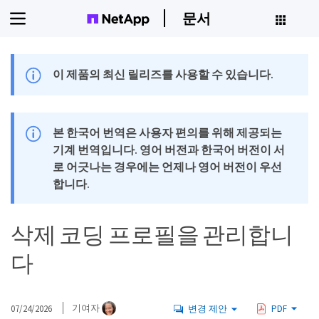
문서
이 제품의 최신 릴리즈를 사용할 수 있습니다.
본 한국어 번역은 사용자 편의를 위해 제공되는
기계 번역입니다. 영어 버전과 한국어 버전이 서
로 어긋나는 경우에는 언제나 영어 버전이 우선
합니다.
삭제 코딩 프로필을 관리합니
다
07/24/2026
기여자
변경 제안
PDF