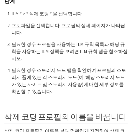
단계
ILM * > * 삭제 코딩 * 을 선택합니다.
프로파일을 선택합니다. 프로필의 상세 페이지가 나타납
니다.
필요한 경우 프로필을 사용하는 ILM 규칙 목록과 해당 규
칙을 사용하는 ILM 정책을 보려면 ILM 규칙 탭을 참조하십
시오.
필요한 경우 스토리지 노드 탭을 확인하여 프로필의 스토
리지 풀에 있는 각 스토리지 노드(예: 해당 스토리지 노드
가 있는 사이트 및 스토리지 사용량)에 대한 세부 정보를
확인할 수 있습니다.
삭제 코딩 프로필의 이름을 바꿉니다
삭제 코딩 프로필의 이름을 보다 명확하게 지정하여 삭제 코