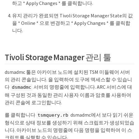
하고 * Apply Changes * 를 클릭합니다.
유지 관리가 완료되면 Tivoli Storage Manager State의 값
을 * Online * 으로 변경하고 * Apply Changes * 를 클릭합
니다.
Tivoli Storage Manager 관리 툴
dsmadmc 툴은 아카이브 노드에 설치된 TSM 미들웨어 서버
의 관리 콘솔입니다. 을 입력하여 도구에 액세스할 수 있습니
다
서버의 명령줄에 입력합니다. ARC 서비스에 대
dsmadmc
해 구성된 것과 동일한 관리 사용자 이름과 암호를 사용하여
관리 콘솔에 로그인합니다.
를 클릭합니다
dsmadmc에서 보다 읽기 쉬운
tsmquery.rb
형식으로 상태 정보를 생성하기 위해 스크립트가 생성되었습
니다. 아카이브 노드의 명령줄에 다음 명령을 입력하여 이 스
크립트를 실행할 수 있습니다.