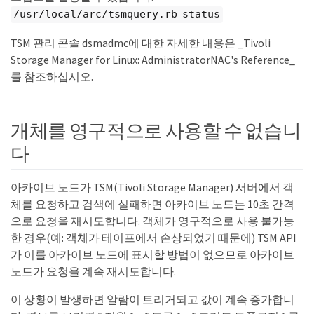
/usr/local/arc/tsmquery.rb status
TSM 관리 콘솔 dsmadmc에 대한 자세한 내용은 _Tivoli
Storage Manager for Linux: AdministratorNAC's Reference_
를 참조하십시오.
개체를 영구적으로 사용할 수 없습니
다
아카이브 노드가 TSM(Tivoli Storage Manager) 서버에서 객
체를 요청하고 검색에 실패하면 아카이브 노드는 10초 간격
으로 요청을 재시도합니다. 객체가 영구적으로 사용 불가능
한 경우(예: 객체가 테이프에서 손상되었기 때문에) TSM API
가 이를 아카이브 노드에 표시할 방법이 없으므로 아카이브
노드가 요청을 계속 재시도합니다.
이 상황이 발생하면 알람이 트리거되고 값이 계속 증가합니