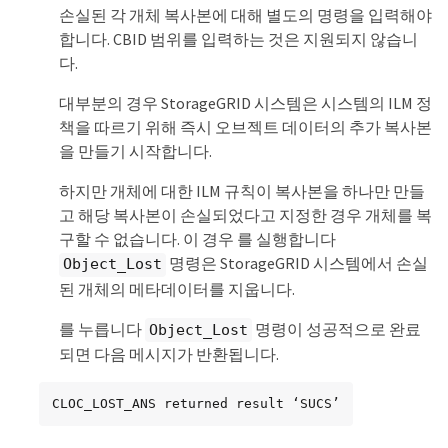
손실된 각 개체 복사본에 대해 별도의 명령을 입력해야
합니다. CBID 범위를 입력하는 것은 지원되지 않습니
다.
대부분의 경우 StorageGRID 시스템은 시스템의 ILM 정
책을 따르기 위해 즉시 오브젝트 데이터의 추가 복사본
을 만들기 시작합니다.
하지만 개체에 대한 ILM 규칙이 복사본을 하나만 만들
고 해당 복사본이 손실되었다고 지정한 경우 개체를 복
구할 수 없습니다. 이 경우 를 실행합니다
명령은 StorageGRID 시스템에서 손실
Object_Lost
된 개체의 메타데이터를 지웁니다.
를 누릅니다
명령이 성공적으로 완료
Object_Lost
되면 다음 메시지가 반환됩니다.
CLOC_LOST_ANS returned result ‘SUCS’