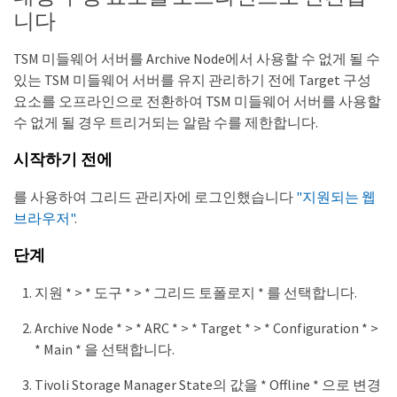
니다
TSM 미들웨어 서버를 Archive Node에서 사용할 수 없게 될 수
있는 TSM 미들웨어 서버를 유지 관리하기 전에 Target 구성
요소를 오프라인으로 전환하여 TSM 미들웨어 서버를 사용할
수 없게 될 경우 트리거되는 알람 수를 제한합니다.
시작하기 전에
를 사용하여 그리드 관리자에 로그인했습니다
"지원되는 웹
브라우저"
.
단계
지원 * > * 도구 * > * 그리드 토폴로지 * 를 선택합니다.
Archive Node * > * ARC * > * Target * > * Configuration * >
* Main * 을 선택합니다.
Tivoli Storage Manager State의 값을 * Offline * 으로 변경