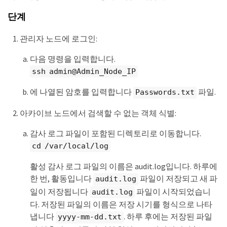
단계
관리자 노드에 로그인:
다음 명령을 입력합니다.
ssh admin@Admin_Node_IP
에 나열된 암호를 입력합니다
파일.
Passwords.txt
아카이브 노드에서 검색할 수 없는 객체 식별:
감사 로그 파일이 포함된 디렉토리로 이동합니다.
cd /var/local/log
활성 감사 로그 파일의 이름은 audit.log입니다. 하루에
한 번, 활동입니다
파일이 저장되고 새 파
audit.log
일이 저장됩니다
파일이 시작되었습니
audit.log
다. 저장된 파일의 이름은 저장 시기를 형식으로 나타
냅니다
. 하루 후에는 저장된 파일
yyyy-mm-dd.txt