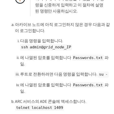
령을 신중하게 입력하고 이 절차에 설명
된 명령만 사용하십시오.
아카이브 노드에 아직 로그인하지 않은 경우 다음과 같
이 로그인합니다.
다음 명령을 입력합니다.
ssh admin@
grid_node_IP
에 나열된 암호를 입력합니다
파
Passwords.txt
일.
루트로 전환하려면 다음 명령을 입력합니다.
su -
에 나열된 암호를 입력합니다
파
Passwords.txt
일.
ARC 서비스의 ADE 콘솔에 액세스합니다.
telnet localhost 1409