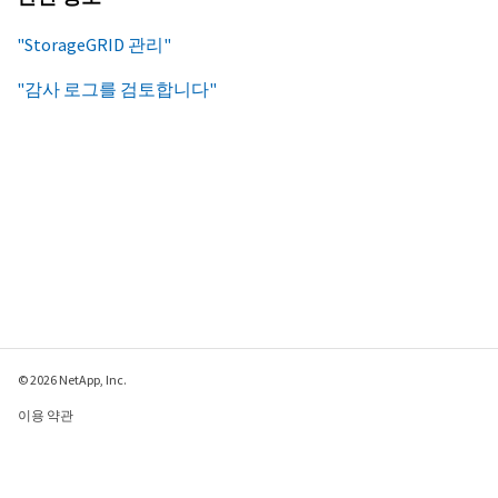
"StorageGRID 관리"
"감사 로그를 검토합니다"
© 2026 NetApp, Inc.
이용 약관
개인 정보 보호 정책
쿠키 정책