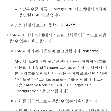
* 낮은 수준 이름 *: StorageGRID 시스템에서 개체에
할당한 CBID와 같습니다.
명령 셸에서 로그아웃합니다.
exit
TSM 서버에서 2단계에서 식별된 객체를 영구적으로 사용
할 수 없는지 확인합니다.
TSM 서버의 관리 콘솔에 로그인합니다.
dsmadmc
ARC 서비스에 대해 구성된 관리 사용자 이름과 암호를
사용합니다. Grid Manager(그리드 관리자)에 사용자 이
름과 암호를 입력합니다. (사용자 이름을 보려면 * 지원
* > * 도구 * > * 그리드 토폴로지 * 를 선택합니다. 그런
다음 * Archive Node * > * ARC * > * Target * > *
Configuration * 을 선택합니다.)
개체를 영구적으로 사용할 수 없는지 확인합니다.
예를 들어 TSM 작업 로그에서 해당 객체에 대한 데이터