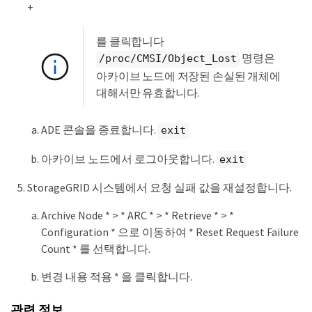
+
를 클릭합니다
명령은
/proc/CMSI/Object_Lost
아카이브 노드에 저장된 손실된 개체에
대해서만 유효합니다.
ADE 콘솔을 종료합니다.
exit
아카이브 노드에서 로그아웃합니다.
exit
StorageGRID 시스템에서 요청 실패 값을 재설정합니다.
Archive Node * > * ARC * > * Retrieve * > *
Configuration * 으로 이동하여 * Reset Request Failure
Count * 를 선택합니다.
변경 내용 적용 * 을 클릭합니다.
관련 정보