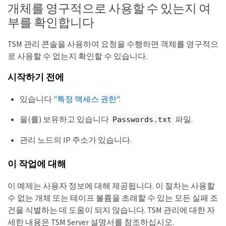
개체를 영구적으로 사용할 수 있는지 여
부를 확인합니다
TSM 관리 콘솔을 사용하여 요청을 수행하면 객체를 영구적으
로 사용할 수 없는지 확인할 수 있습니다.
시작하기 전에
있습니다
"특정 액세스 권한"
.
을(를) 보유하고 있습니다
파일.
Passwords.txt
관리 노드의 IP 주소가 있습니다.
이 작업에 대해
이 예제는 사용자 정보에 대해 제공됩니다. 이 절차는 사용할
수 없는 개체 또는 테이프 볼륨을 초래할 수 있는 모든 실패 조
건을 식별하는 데 도움이 되지 않습니다. TSM 관리에 대한 자
세한 내용은 TSM Server 설명서를 참조하십시오.