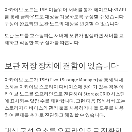
아카이브 노드는 TSM 미들웨어 서버를 통해 테이프나 S3 API
를 통해 클라우드로 대상을 겨냥하도록 구성할 수 있습니다.
구성이 완료되면 보관 노드의 대상을 변경할 수 없습니다.
보관 노드를 호스팅하는 서버에 오류가 발생하면 서버를 교
체하고 적절한 복구 절차를 따릅니다.
보관 저장 장치에 결함이 있습니다
아카이브 노드가 TSM(Tivoli Storage Manager)을 통해 액세
스하는 아카이브 스토리지 디바이스에 장애가 있는 경우 아
카이브 노드를 오프라인으로 전환하여 StorageGRID 시스템
에 표시되는 알람 수를 제한합니다. 그런 다음 TSM 서버 또는
스토리지 디바이스의 관리 툴을 사용하거나 둘 모두를 사용
하여 문제를 추가로 진단하고 해결할 수 있습니다.
대상 구성 요소를 오프라인으로 전환합