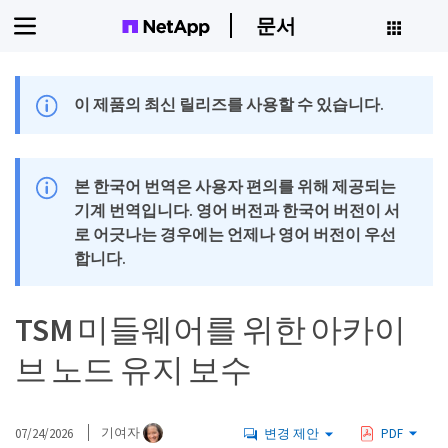
문서
이 제품의 최신 릴리즈를 사용할 수 있습니다.
본 한국어 번역은 사용자 편의를 위해 제공되는
기계 번역입니다. 영어 버전과 한국어 버전이 서
로 어긋나는 경우에는 언제나 영어 버전이 우선
합니다.
TSM 미들웨어를 위한 아카이
브 노드 유지 보수
07/24/2026
기여자
변경 제안
PDF