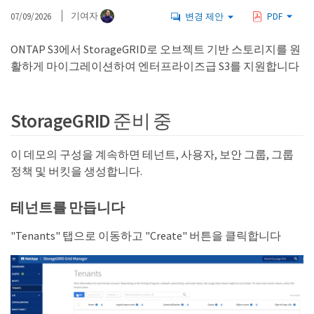
07/09/2026
기여자
변경 제안
PDF
ONTAP S3에서 StorageGRID로 오브젝트 기반 스토리지를 원
활하게 마이그레이션하여 엔터프라이즈급 S3를 지원합니다
StorageGRID 준비 중
이 데모의 구성을 계속하면 테넌트, 사용자, 보안 그룹, 그룹
정책 및 버킷을 생성합니다.
테넌트를 만듭니다
"Tenants" 탭으로 이동하고 "Create" 버튼을 클릭합니다