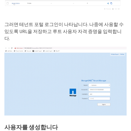
그러면 테넌트 포털 로그인이 나타납니다. 나중에 사용할 수
있도록 URL을 저장하고 루트 사용자 자격 증명을 입력합니
다.
사용자를 생성합니다