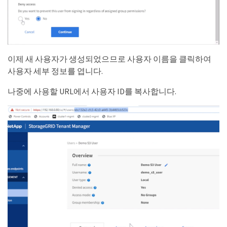
이제 새 사용자가 생성되었으므로 사용자 이름을 클릭하여
사용자 세부 정보를 엽니다.
나중에 사용할 URL에서 사용자 ID를 복사합니다.