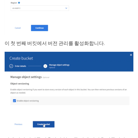
이 첫 번째 버킷에서 버전 관리를 활성화합니다.