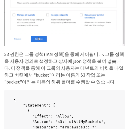
S3 권한은 그룹 정책(IAM 정책)을 통해 제어됩니다. 그룹 정책
을 사용자 정의로 설정하고 상자에 json 정책을 붙여 넣습니
다. 이 정책을 통해 이 그룹의 사용자는 테넌트의 버킷을 나열
하고 버킷에서 "bucket"이라는 이름의 S3 작업 또는
"bucket"이라는 이름의 하위 폴더를 수행할 수 있습니다.
{

    "Statement": [

      {

        "Effect": "Allow",

        "Action": "s3:ListAllMyBuckets",

        "Resource": "arn:aws:s3:::*"
