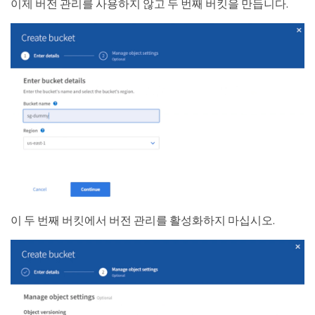
이제 버전 관리를 사용하지 않고 두 번째 버킷을 만듭니다.
이 두 번째 버킷에서 버전 관리를 활성화하지 마십시오.