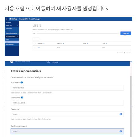
사용자 탭으로 이동하여 새 사용자를 생성합니다.