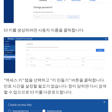
S3 키를 생성하려면 사용자 이름을 클릭합니다.
"액세스 키" 탭을 선택하고 "키 만들기" 버튼을 클릭합니다.
만료 시간을 설정할 필요가 없습니다. 창이 닫히면 다시 검색
할 수 없으므로 S3 키를 다운로드합니다.