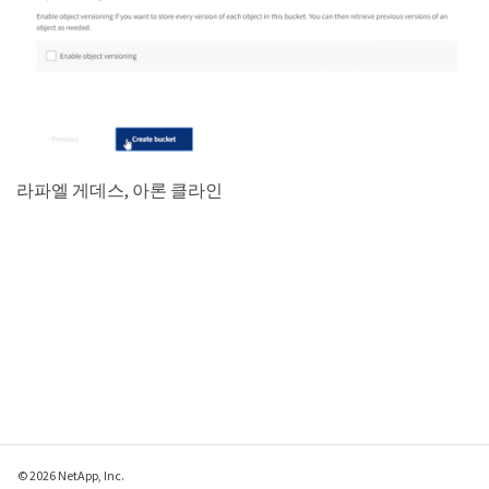
라파엘 게데스, 아론 클라인
© 2026 NetApp, Inc.