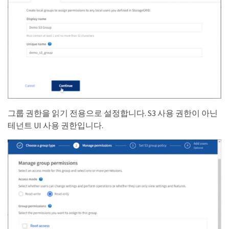
그룹 권한을 읽기 전용으로 설정합니다. S3 사용 권한이 아닌
테넌트 UI 사용 권한입니다.