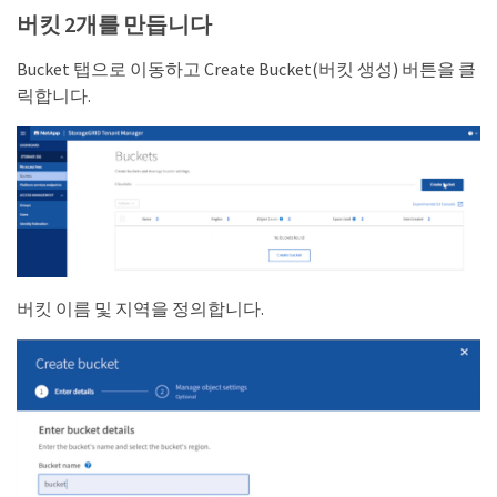
버킷 2개를 만듭니다
Bucket 탭으로 이동하고 Create Bucket(버킷 생성) 버튼을 클
릭합니다.
버킷 이름 및 지역을 정의합니다.