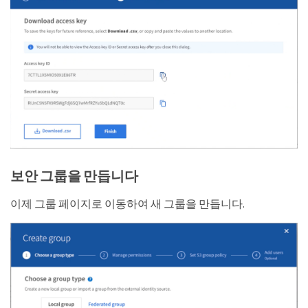
보안 그룹을 만듭니다
이제 그룹 페이지로 이동하여 새 그룹을 만듭니다.