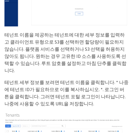
테넌트 이름을 제공하는 테넌트에 대한 세부 정보를 입력하
고 클라이언트 유형으로 S3를 선택하면 할당량이 필요하지
않습니다. 플랫폼 서비스를 선택하거나 S3 선택을 허용하지
않아도 됩니다. 원하는 경우 고유한 ID 소스를 사용하도록 선
택할 수 있습니다. 루트 암호를 설정하고 마침 단추를 클릭합
니다.
테넌트 세부 정보를 보려면 테넌트 이름을 클릭합니다. * 나중
에 테넌트 ID가 필요하므로 이를 복사하십시오. *. 로그인 버
튼을 클릭합니다. 그러면 테넌트 포털 로그인이 나타납니다.
나중에 사용할 수 있도록 URL을 저장합니다.