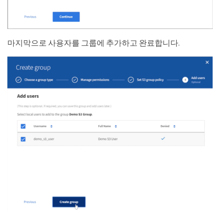
마지막으로 사용자를 그룹에 추가하고 완료합니다.