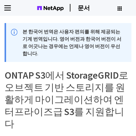
문서
본 한국어 번역은 사용자 편의를 위해 제공되는
기계 번역입니다. 영어 버전과 한국어 버전이 서
로 어긋나는 경우에는 언제나 영어 버전이 우선
합니다.
ONTAP S3에서 StorageGRID로
오브젝트 기반 스토리지를 원
활하게 마이그레이션하여 엔
터프라이즈급 S3를 지원합니
다