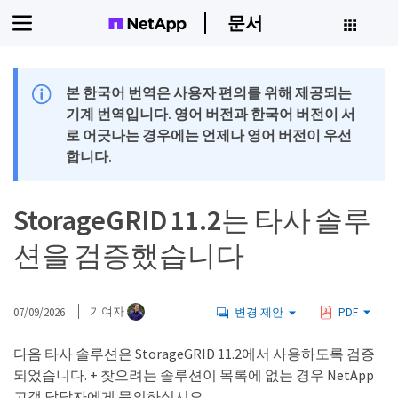
문서
본 한국어 번역은 사용자 편의를 위해 제공되는
기계 번역입니다. 영어 버전과 한국어 버전이 서
로 어긋나는 경우에는 언제나 영어 버전이 우선
합니다.
StorageGRID 11.2는 타사 솔루
션을 검증했습니다
07/09/2026
기여자
변경 제안
PDF
다음 타사 솔루션은 StorageGRID 11.2에서 사용하도록 검증
되었습니다. + 찾으려는 솔루션이 목록에 없는 경우 NetApp
고객 담당자에게 문의하십시오.