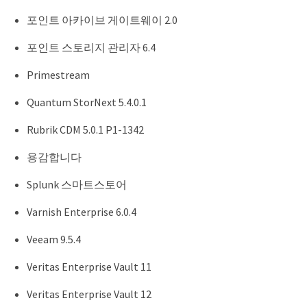
포인트 아카이브 게이트웨이 2.0
포인트 스토리지 관리자 6.4
Primestream
Quantum StorNext 5.4.0.1
Rubrik CDM 5.0.1 P1-1342
용감합니다
Splunk 스마트스토어
Varnish Enterprise 6.0.4
Veeam 9.5.4
Veritas Enterprise Vault 11
Veritas Enterprise Vault 12