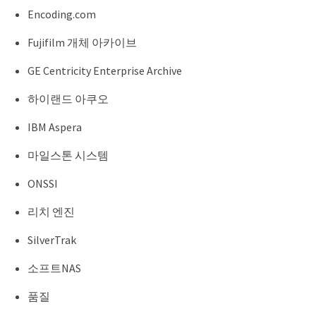
Encoding.com
Fujifilm 개체 아카이브
GE Centricity Enterprise Archive
하이랜드 아쿠오
IBM Aspera
마일스톤 시스템
ONSSI
리치 엔진
SilverTrak
소프트NAS
품질