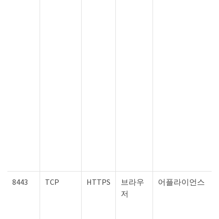
8443
TCP
HTTPS
브라우
어플라이언스
저