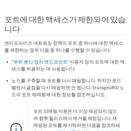
포트에 대한 액세스가 제한되어 있습
니다
엔터프라이즈 네트워킹 정책이 포트 중 하나에 대한 액세스
를 제한하는 경우 다음 중 하나를 수행할 수 있습니다.
"부하 분산 장치 엔드포인트"
사용자 정의 포트에 대한 액
세스를 허용하는 데 사용됩니다.
노드를 구축할 때 포트를 다시 매핑합니다. 하지만 로드
밸런서 끝점을 다시 매핑하면 안 됩니다. StorageGRID 노
드의 포트 재매핑에 대한 정보를 참조하십시오.
포트 리매핑 지원은 더 이상 제공되지 않으
며 향후 릴리스에서 제거될 예정입니다. 재
매핑된 포트를 제거하려면 다음을 참조하세