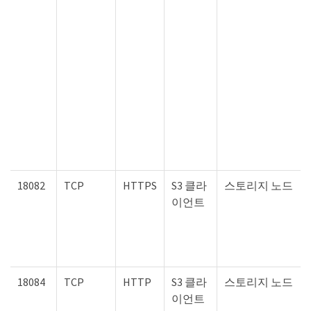
18082
TCP
HTTPS
S3 클라
스토리지 노드
이언트
18084
TCP
HTTP
S3 클라
스토리지 노드
이언트