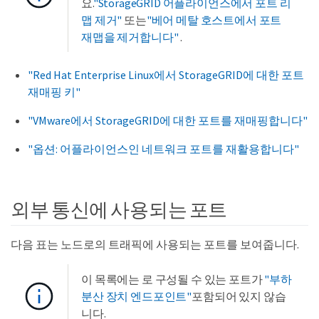
요.
"StorageGRID 어플라이언스에서 포트 리
맵 제거"
또는
"베어 메탈 호스트에서 포트
재맵을 제거합니다"
.
"Red Hat Enterprise Linux에서 StorageGRID에 대한 포트
재매핑 키"
"VMware에서 StorageGRID에 대한 포트를 재매핑합니다"
"옵션: 어플라이언스인 네트워크 포트를 재활용합니다"
외부 통신에 사용되는 포트
다음 표는 노드로의 트래픽에 사용되는 포트를 보여줍니다.
이 목록에는 로 구성될 수 있는 포트가
"부하
분산 장치 엔드포인트"
포함되어 있지 않습
니다.