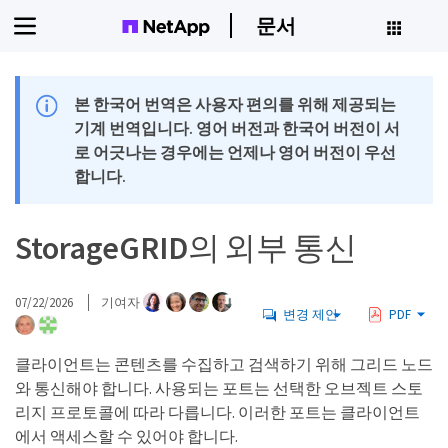
문서
본 한국어 번역은 사용자 편의를 위해 제공되는
기계 번역입니다. 영어 버전과 한국어 버전이 서
로 어긋나는 경우에는 언제나 영어 버전이 우선
합니다.
StorageGRID의 외부 통신
07/22/2026
기여자
변경 제안
PDF
클라이언트는 콘텐츠를 수집하고 검색하기 위해 그리드 노드
와 통신해야 합니다. 사용되는 포트는 선택한 오브젝트 스토
리지 프로토콜에 따라 다릅니다. 이러한 포트는 클라이언트
에서 액세스할 수 있어야 합니다.