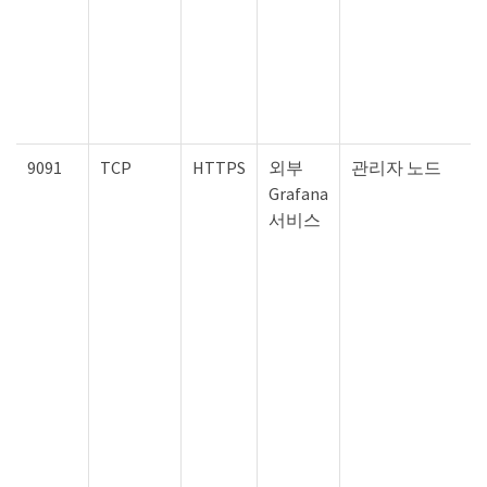
9091
TCP
HTTPS
외부
관리자 노드
Grafana
서비스