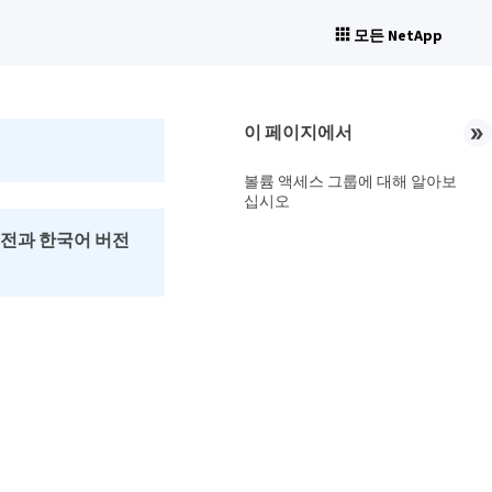
모든 NetApp
이 페이지에서
볼륨 액세스 그룹에 대해 알아보
십시오
버전과 한국어 버전