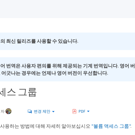
의 최신 릴리즈를 사용할 수 있습니다.
국어 번역은 사용자 편의를 위해 제공되는 기계 번역입니다. 영어 
로 어긋나는 경우에는 언제나 영어 버전이 우선합니다.
세스 그룹
여자
변경 제안
PDF
dent가 사용하는 방법에 대해 자세히 알아보십시오
"볼륨 액세스 그룹"
.