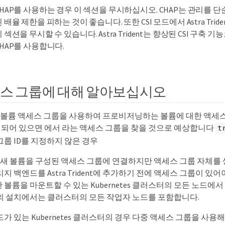
CHAP를 사용하는 경우 이 섹션을 무시하십시오. CHAP는 관리를 
 배율 제한을 피하는 것이 좋습니다. 또한 CSI 모드에서 Astra Tri
 섹션을 무시할 수 있습니다. Astra Trident는 향상된 CSI 구축 
CHAP를 사용합니다.
세스 그룹에 대해 알아보십시오
dent는 볼륨 액세스 그룹을 사용하여 프로비저닝하는 볼륨에 대한 액
 해제되어 있으면 에서 라는 액세스 그룹을 찾을 것으로 예상합니다
t
룹 ID를 지정하지 않은 경우
dent는 새 볼륨을 구성된 액세스 그룹에 연결하지만 액세스 그룹 자
지 백엔드를 Astra Trident에 추가하기 전에 액세스 그룹이 있
볼륨을 마운트할 수 있는 Kubernetes 클러스터의 모든 노드에서 i
의 설치에서는 클러스터의 모든 작업자 노드를 포함합니다.
드가 있는 Kubernetes 클러스터의 경우 다중 액세스 그룹을 사용