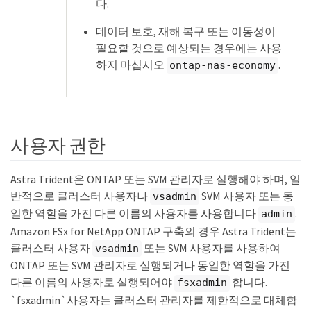
다.
데이터 보호, 재해 복구 또는 이동성이
필요할 것으로 예상되는 경우에는 사용
하지 마십시오
.
ontap-nas-economy
사용자 권한
Astra Trident은 ONTAP 또는 SVM 관리자로 실행해야 하며, 일
반적으로 클러스터 사용자나
SVM 사용자 또는 동
vsadmin
일한 역할을 가진 다른 이름의 사용자를 사용합니다
.
admin
Amazon FSx for NetApp ONTAP 구축의 경우 Astra Trident는
클러스터 사용자
또는 SVM 사용자를 사용하여
vsadmin
ONTAP 또는 SVM 관리자로 실행되거나 동일한 역할을 가진
다른 이름의 사용자로 실행되어야
합니다.
fsxadmin
`fsxadmin`사용자는 클러스터 관리자를 제한적으로 대체합