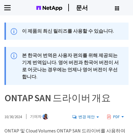
문서
이 제품의 최신 릴리즈를 사용할 수 있습니다.
본 한국어 번역은 사용자 편의를 위해 제공되는
기계 번역입니다. 영어 버전과 한국어 버전이 서
로 어긋나는 경우에는 언제나 영어 버전이 우선
합니다.
ONTAP SAN 드라이버 개요
10/30/2024
기여자
변경 제안
PDF
ONTAP 및 Cloud Volumes ONTAP SAN 드라이버를 사용하여