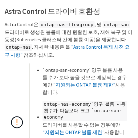
Astra Control 드라이버 호환성
Astra Control은
, 및
ontap-nas-flexgroup
ontap-san
드라이버로 생성된 볼륨에 대한 원활한 보호, 재해 복구 및 이
동성(Kubernetes 클러스터 간에 볼륨 이동)을 제공합니다
. 자세한 내용은 을
"Astra Control 복제 사전 요
ontap-nas
구 사항"
참조하십시오.
`ontap-san-economy`영구 볼륨 사용
률 수가 보다 높을 것으로 예상되는 경우
에만
"지원되는 ONTAP 볼륨 제한"
사용
합니다.
ontap-nas-economy`영구 볼륨 사용
횟수가 다음보다 크고 `ontap-san-
economy
드라이버를 사용할 수 없는 경우에만
"지원되는 ONTAP 볼륨 제한"
사용합니