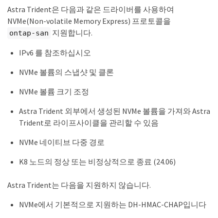
Astra Trident은 다음과 같은 드라이버를 사용하여
NVMe(Non-volatile Memory Express) 프로토콜을
지원합니다.
ontap-san
IPv6 를 참조하십시오
NVMe 볼륨의 스냅샷 및 클론
NVMe 볼륨 크기 조정
Astra Trident 외부에서 생성된 NVMe 볼륨을 가져와 Astra
Trident로 라이프사이클을 관리할 수 있음
NVMe 네이티브 다중 경로
K8 노드의 정상 또는 비정상적으로 종료 (24.06)
Astra Trident는 다음을 지원하지 않습니다.
NVMe에서 기본적으로 지원하는 DH-HMAC-CHAP입니다