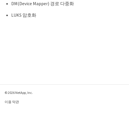
DM(Device Mapper) 경로 다중화
LUKS 암호화
© 2026 NetApp, Inc.
이용 약관
개인 정보 보호 정책
쿠키 정책