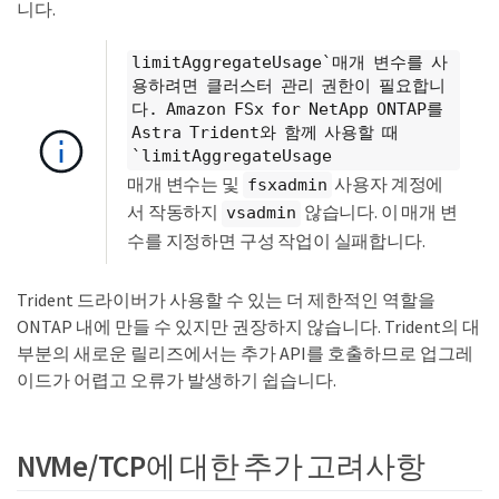
니다.
limitAggregateUsage`매개 변수를 사
용하려면 클러스터 관리 권한이 필요합니
다. Amazon FSx for NetApp ONTAP를
Astra Trident와 함께 사용할 때
`limitAggregateUsage
매개 변수는 및
사용자 계정에
fsxadmin
서 작동하지
않습니다. 이 매개 변
vsadmin
수를 지정하면 구성 작업이 실패합니다.
Trident 드라이버가 사용할 수 있는 더 제한적인 역할을
ONTAP 내에 만들 수 있지만 권장하지 않습니다. Trident의 대
부분의 새로운 릴리즈에서는 추가 API를 호출하므로 업그레
이드가 어렵고 오류가 발생하기 쉽습니다.
NVMe/TCP에 대한 추가 고려사항