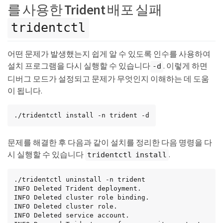
를 사용한 Trident 배포 실패
tridentctl
어떤 문제가 발생했는지 쉽게 알 수 있도록 인수를 사용하여
설치 프로그램을 다시 실행할 수 있습니다
. 이렇게 하면
-d
디버그 모드가 설정되고 문제가 무엇인지 이해하는 데 도움
이 됩니다.
./tridentctl install -n trident -d
문제를 해결한 후 다음과 같이 설치를 정리한 다음 명령을 다
시 실행할 수 있습니다
.
tridentctl install
./tridentctl uninstall -n trident

INFO Deleted Trident deployment.

INFO Deleted cluster role binding.

INFO Deleted cluster role.

INFO Deleted service account.
