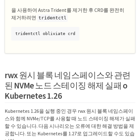
을 사용하여 Astra Trident를 제거한 후 CRD를 완전히
제거하려면
tridentctl
tridentctl obliviate crd
rwx 원시 블록 네임스페이스와 관련
된 NVMe 노드 스테이징 해제 실패 o
Kubernetes 1.26
Kubernetes 1.26을 실행 중인 경우 rwx 원시 블록 네임스페이
스와 함께 NVMe/TCP를 사용할 때 노드 스테이징 해제가 실패
할 수 있습니다. 다음 시나리오는 오류에 대한 해결 방법을 제
공합니다. 또는 Kubernetes를 1.27로 업그레이드할 수도 있습