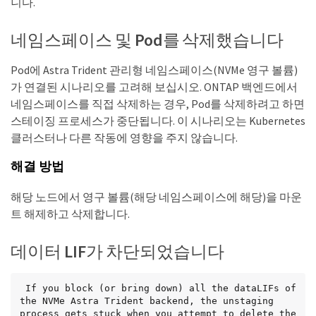
니다.
네임스페이스 및 Pod를 삭제했습니다
Pod에 Astra Trident 관리형 네임스페이스(NVMe 영구 볼륨)
가 연결된 시나리오를 고려해 보십시오. ONTAP 백엔드에서
네임스페이스를 직접 삭제하는 경우, Pod를 삭제하려고 하면
스테이징 프로세스가 중단됩니다. 이 시나리오는 Kubernetes
클러스터나 다른 작동에 영향을 주지 않습니다.
해결 방법
해당 노드에서 영구 볼륨(해당 네임스페이스에 해당)을 마운
트 해제하고 삭제합니다.
데이터 LIF가 차단되었습니다
 If you block (or bring down) all the dataLIFs of 
the NVMe Astra Trident backend, the unstaging 
process gets stuck when you attempt to delete the 