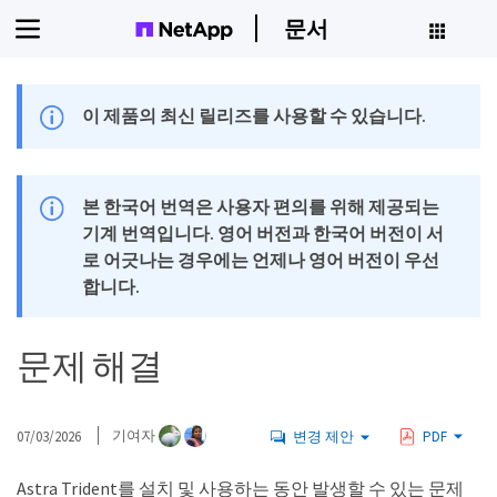
문서
이 제품의 최신 릴리즈를 사용할 수 있습니다.
본 한국어 번역은 사용자 편의를 위해 제공되는
기계 번역입니다. 영어 버전과 한국어 버전이 서
로 어긋나는 경우에는 언제나 영어 버전이 우선
합니다.
문제 해결
07/03/2026
기여자
변경 제안
PDF
Astra Trident를 설치 및 사용하는 동안 발생할 수 있는 문제