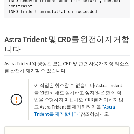
INFO Removed Trident user from security context 
constraint.

INFO Trident uninstallation succeeded.
Astra Trident 및 CRD를 완전히 제거합
니다
Astra Trident와 생성된 모든 CRD 및 관련 사용자 지정 리소스
를 완전히 제거할 수 있습니다.
이 작업은 취소할 수 없습니다. Astra Trident
를 완전히 새로 설치하고 싶지 않은 한 이 작
업을 수행하지 마십시오. CRD를 제거하지 않
고 Astra Trident를 제거하려면 을
"Astra
Trident를 제거합니다"
참조하십시오.