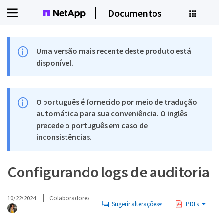
Documentos
Uma versão mais recente deste produto está
disponível.
O português é fornecido por meio de tradução
automática para sua conveniência. O inglês
precede o português em caso de
inconsistências.
Configurando logs de auditoria
10/22/2024
Colaboradores
Sugerir alterações
PDFs