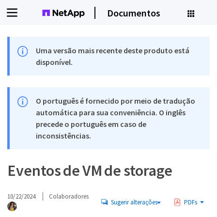
Documentos
Uma versão mais recente deste produto está
disponível.
O português é fornecido por meio de tradução
automática para sua conveniência. O inglês
precede o português em caso de
inconsistências.
Eventos de VM de storage
10/22/2024
Colaboradores
Sugerir alterações
PDFs