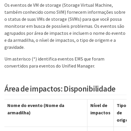
Os eventos de VM de storage (Storage Virtual Machine,
também conhecido como SVM) fornecem informações sobre
o status de suas VMs de storage (SVMs) para que você possa
monitorar em busca de possíveis problemas. Os eventos são
agrupados por área de impactos e incluem o nome do evento
e da armadilha, o nível de impactos, o tipo de origem e a
gravidade.
Um asterisco (*) identifica eventos EMS que foram
convertidos para eventos do Unified Manager.
Área de impactos: Disponibilidade
Nome do evento (Nome da
Nível de
Tipo
armadilha)
impactos
de
orige