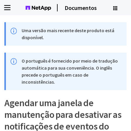
Documentos
Uma versão mais recente deste produto está
disponível.
O português é fornecido por meio de tradução
automática para sua conveniência. O inglês
precede o português em caso de
inconsistências.
Agendar uma janela de
manutenção para desativar as
notificações de eventos do