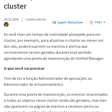
cluster
10/22/2024
Colaboradores
Sugerir alterações
PDFs
Se você tiver um tempo de inatividade planejado para um
cluster, por exemplo, para atualizar o cluster ou mover um
dos nós, poderá suprimir os eventos e alertas que
normalmente seriam gerados durante esse período
agendando uma janela de manutenção do Unified Manager.
O que você vai precisar
Tem de ter a função Administrador de aplicações ou
Administrador de armazenamento.
Durante uma janela de manutenção, os eventos relacionados
a todos os objetos nesse cluster ainda são gerados, mas eles
não aparecem na página de eventos e nenhum alerta ou