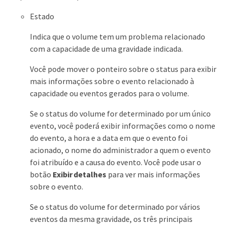
Estado
Indica que o volume tem um problema relacionado
com a capacidade de uma gravidade indicada.
Você pode mover o ponteiro sobre o status para exibir
mais informações sobre o evento relacionado à
capacidade ou eventos gerados para o volume.
Se o status do volume for determinado por um único
evento, você poderá exibir informações como o nome
do evento, a hora e a data em que o evento foi
acionado, o nome do administrador a quem o evento
foi atribuído e a causa do evento. Você pode usar o
botão
Exibir detalhes
para ver mais informações
sobre o evento.
Se o status do volume for determinado por vários
eventos da mesma gravidade, os três principais