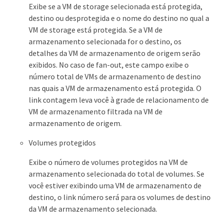
Exibe se a VM de storage selecionada está protegida,
destino ou desprotegida e o nome do destino no qual a
VM de storage está protegida. Se a VM de
armazenamento selecionada for o destino, os
detalhes da VM de armazenamento de origem serão
exibidos. No caso de fan-out, este campo exibe o
número total de VMs de armazenamento de destino
nas quais a VM de armazenamento está protegida. O
link contagem leva você à grade de relacionamento de
VM de armazenamento filtrada na VM de
armazenamento de origem.
Volumes protegidos
Exibe o número de volumes protegidos na VM de
armazenamento selecionada do total de volumes. Se
você estiver exibindo uma VM de armazenamento de
destino, o link número será para os volumes de destino
da VM de armazenamento selecionada.