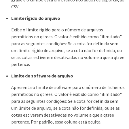
CSV.
Limite rígido do arquivo
Exibe o limite rígido para o número de arquivos
permitidos no qtrees. O valor é exibido como "ilimitado"
para as seguintes condições: Se a cota for definida sem
um limite rígido de arquivo, se a cota não for definida, ou
se as cotas estiverem desativadas no volume a que a qtree
pertence.
Limite de software de arquivo
Apresenta o limite de software para o número de ficheiros
permitidos no qtrees. O valor é exibido como "ilimitado"
para as seguintes condições: Se a cota for definida sem
um limite de arquivo, se a cota não for definida, ou se as
cotas estiverem desativadas no volume a que a qtree
pertence. Por padrão, essa coluna está oculta.