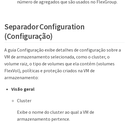
número de agregados que são usados no FlexGroup.
Separador Configuration
(Configuração)
A guia Configuração exibe detalhes de configuração sobre a
VM de armazenamento selecionada, como o cluster, o
volume raiz, o tipo de volumes que ela contém (volumes
FlexVol), políticas e proteção criados na VM de
armazenamento:
Visão geral
Cluster
Exibe o nome do cluster ao qual a VM de
armazenamento pertence.