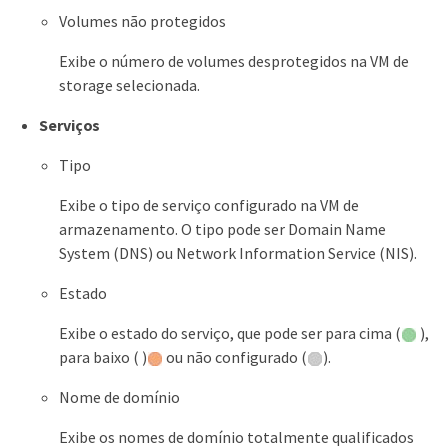
Volumes não protegidos
Exibe o número de volumes desprotegidos na VM de
storage selecionada.
Serviços
Tipo
Exibe o tipo de serviço configurado na VM de
armazenamento. O tipo pode ser Domain Name
System (DNS) ou Network Information Service (NIS).
Estado
Exibe o estado do serviço, que pode ser para cima (
),
para baixo ( )
ou não configurado (
).
Nome de domínio
Exibe os nomes de domínio totalmente qualificados