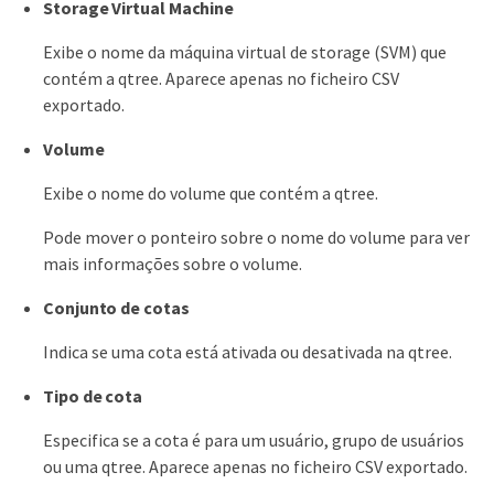
Storage Virtual Machine
Exibe o nome da máquina virtual de storage (SVM) que
contém a qtree. Aparece apenas no ficheiro CSV
exportado.
Volume
Exibe o nome do volume que contém a qtree.
Pode mover o ponteiro sobre o nome do volume para ver
mais informações sobre o volume.
Conjunto de cotas
Indica se uma cota está ativada ou desativada na qtree.
Tipo de cota
Especifica se a cota é para um usuário, grupo de usuários
ou uma qtree. Aparece apenas no ficheiro CSV exportado.