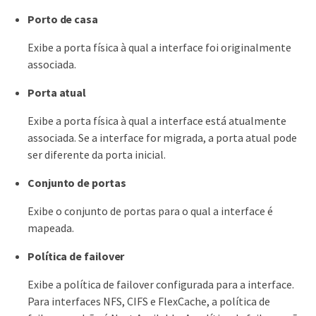
Porto de casa
Exibe a porta física à qual a interface foi originalmente
associada.
Porta atual
Exibe a porta física à qual a interface está atualmente
associada. Se a interface for migrada, a porta atual pode
ser diferente da porta inicial.
Conjunto de portas
Exibe o conjunto de portas para o qual a interface é
mapeada.
Política de failover
Exibe a política de failover configurada para a interface.
Para interfaces NFS, CIFS e FlexCache, a política de