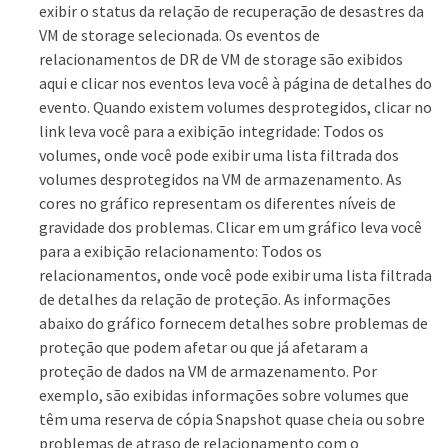
exibir o status da relação de recuperação de desastres da
VM de storage selecionada. Os eventos de
relacionamentos de DR de VM de storage são exibidos
aqui e clicar nos eventos leva você à página de detalhes do
evento. Quando existem volumes desprotegidos, clicar no
link leva você para a exibição integridade: Todos os
volumes, onde você pode exibir uma lista filtrada dos
volumes desprotegidos na VM de armazenamento. As
cores no gráfico representam os diferentes níveis de
gravidade dos problemas. Clicar em um gráfico leva você
para a exibição relacionamento: Todos os
relacionamentos, onde você pode exibir uma lista filtrada
de detalhes da relação de proteção. As informações
abaixo do gráfico fornecem detalhes sobre problemas de
proteção que podem afetar ou que já afetaram a
proteção de dados na VM de armazenamento. Por
exemplo, são exibidas informações sobre volumes que
têm uma reserva de cópia Snapshot quase cheia ou sobre
problemas de atraso de relacionamento com o