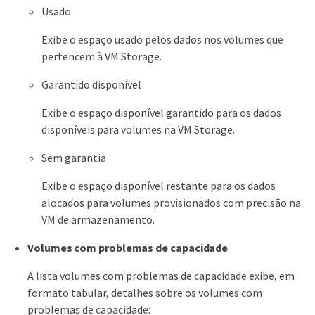
Usado
Exibe o espaço usado pelos dados nos volumes que
pertencem à VM Storage.
Garantido disponível
Exibe o espaço disponível garantido para os dados
disponíveis para volumes na VM Storage.
Sem garantia
Exibe o espaço disponível restante para os dados
alocados para volumes provisionados com precisão na
VM de armazenamento.
Volumes com problemas de capacidade
A lista volumes com problemas de capacidade exibe, em
formato tabular, detalhes sobre os volumes com
problemas de capacidade: