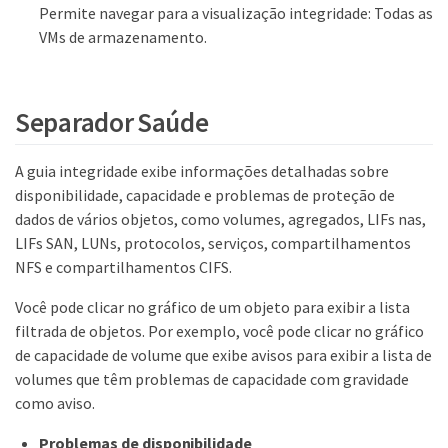
Permite navegar para a visualização integridade: Todas as
VMs de armazenamento.
Separador Saúde
A guia integridade exibe informações detalhadas sobre
disponibilidade, capacidade e problemas de proteção de
dados de vários objetos, como volumes, agregados, LIFs nas,
LIFs SAN, LUNs, protocolos, serviços, compartilhamentos
NFS e compartilhamentos CIFS.
Você pode clicar no gráfico de um objeto para exibir a lista
filtrada de objetos. Por exemplo, você pode clicar no gráfico
de capacidade de volume que exibe avisos para exibir a lista de
volumes que têm problemas de capacidade com gravidade
como aviso.
Problemas de disponibilidade