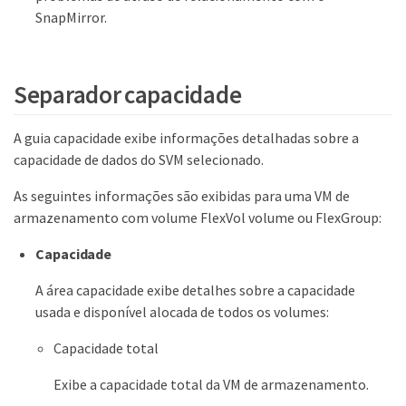
SnapMirror.
Separador capacidade
A guia capacidade exibe informações detalhadas sobre a
capacidade de dados do SVM selecionado.
As seguintes informações são exibidas para uma VM de
armazenamento com volume FlexVol volume ou FlexGroup:
Capacidade
A área capacidade exibe detalhes sobre a capacidade
usada e disponível alocada de todos os volumes:
Capacidade total
Exibe a capacidade total da VM de armazenamento.