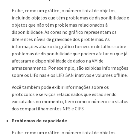
Exibe, como um gráfico, o número total de objetos,
incluindo objetos que têm problemas de disponibilidade e
objetos que não têm problemas relacionados à
disponibilidade. As cores no gráfico representam os
diferentes níveis de gravidade dos problemas. As
informações abaixo do gráfico fornecem detalhes sobre
problemas de disponibilidade que podem afetar ou que já
afetaram a disponibilidade de dados na VM de
armazenamento. Por exemplo, são exibidas informações
sobre os LIFs nas e os LIFs SAN inativos e volumes offline.
Você também pode exibir informações sobre os
protocolos e serviços relacionados que estão sendo
executados no momento, bem como o número e o status
dos compartilhamentos NFS e CIFS.
Problemas de capacidade
Exibe, como um gráfico, o número total de objetos,