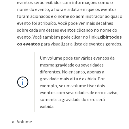
eventos serão exibidos com informações como o
nome do evento, a hora e a data em que os eventos
foram acionados e o nome do administrador ao qual o
evento foi atribuído. Você pode ver mais detalhes
sobre cada um desses eventos clicando no nome do
evento. Você também pode clicar no link
Exibir todos
os eventos
para visualizar a lista de eventos gerados.
Um volume pode ter vários eventos da
mesma gravidade ou severidades
diferentes. No entanto, apenas a
gravidade mais alta é exibida. Por
exemplo, se um volume tiver dois
eventos com severidades de erro e aviso,
somente a gravidade do erro será
exibida.
Volume