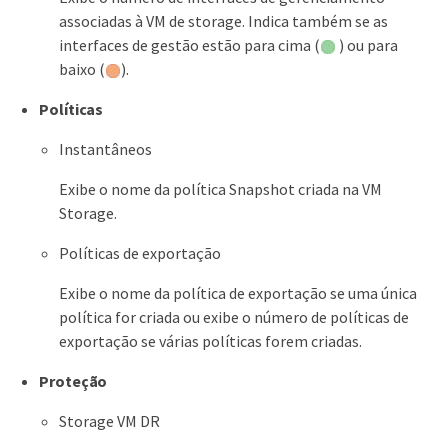
associadas à VM de storage. Indica também se as
interfaces de gestão estão para cima (
) ou para
baixo (
).
Políticas
Instantâneos
Exibe o nome da política Snapshot criada na VM
Storage.
Políticas de exportação
Exibe o nome da política de exportação se uma única
política for criada ou exibe o número de políticas de
exportação se várias políticas forem criadas.
Proteção
Storage VM DR