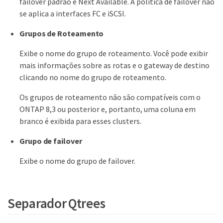
failover padrão é Next Available. A política de failover não
se aplica a interfaces FC e iSCSI.
Grupos de Roteamento
Exibe o nome do grupo de roteamento. Você pode exibir
mais informações sobre as rotas e o gateway de destino
clicando no nome do grupo de roteamento.
Os grupos de roteamento não são compatíveis com o
ONTAP 8,3 ou posterior e, portanto, uma coluna em
branco é exibida para esses clusters.
Grupo de failover
Exibe o nome do grupo de failover.
Separador Qtrees