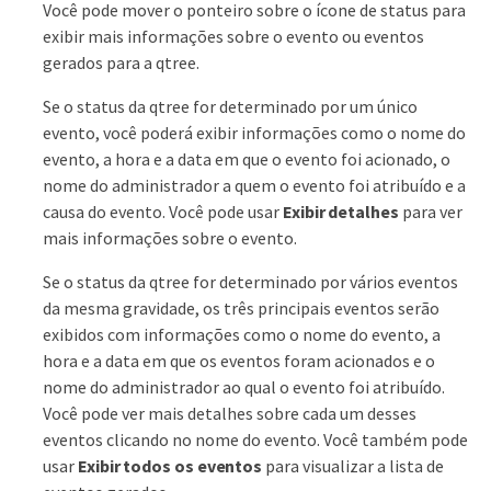
Você pode mover o ponteiro sobre o ícone de status para
exibir mais informações sobre o evento ou eventos
gerados para a qtree.
Se o status da qtree for determinado por um único
evento, você poderá exibir informações como o nome do
evento, a hora e a data em que o evento foi acionado, o
nome do administrador a quem o evento foi atribuído e a
causa do evento. Você pode usar
Exibir detalhes
para ver
mais informações sobre o evento.
Se o status da qtree for determinado por vários eventos
da mesma gravidade, os três principais eventos serão
exibidos com informações como o nome do evento, a
hora e a data em que os eventos foram acionados e o
nome do administrador ao qual o evento foi atribuído.
Você pode ver mais detalhes sobre cada um desses
eventos clicando no nome do evento. Você também pode
usar
Exibir todos os eventos
para visualizar a lista de