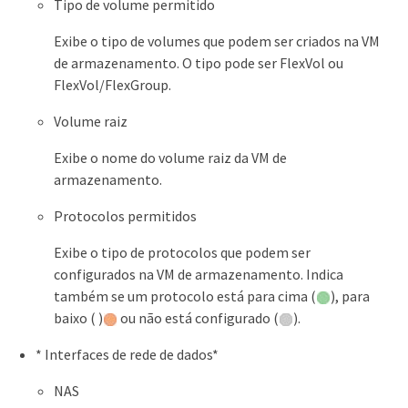
Tipo de volume permitido
Exibe o tipo de volumes que podem ser criados na VM
de armazenamento. O tipo pode ser FlexVol ou
FlexVol/FlexGroup.
Volume raiz
Exibe o nome do volume raiz da VM de
armazenamento.
Protocolos permitidos
Exibe o tipo de protocolos que podem ser
configurados na VM de armazenamento. Indica
também se um protocolo está para cima (
), para
baixo ( )
ou não está configurado (
).
* Interfaces de rede de dados*
NAS