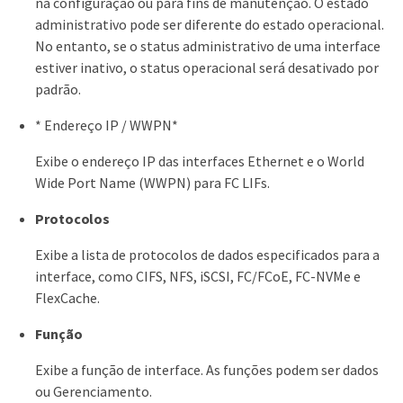
na configuração ou para fins de manutenção. O estado
administrativo pode ser diferente do estado operacional.
No entanto, se o status administrativo de uma interface
estiver inativo, o status operacional será desativado por
padrão.
* Endereço IP / WWPN*
Exibe o endereço IP das interfaces Ethernet e o World
Wide Port Name (WWPN) para FC LIFs.
Protocolos
Exibe a lista de protocolos de dados especificados para a
interface, como CIFS, NFS, iSCSI, FC/FCoE, FC-NVMe e
FlexCache.
Função
Exibe a função de interface. As funções podem ser dados
ou Gerenciamento.