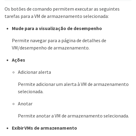
Os botões de comando permitem executar as seguintes
tarefas para a VM de armazenamento selecionada:
Mude para a visualização de desempenho
Permite navegar para a página de detalhes de
VM/desempenho de armazenamento.
Ações
Adicionar alerta
Permite adicionar um alerta à VM de armazenamento
selecionada.
Anotar
Permite anotar a VM de armazenamento selecionada.
Exibir VMs de armazenamento