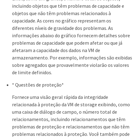
incluindo objetos que têm problemas de capacidade e
objetos que não têm problemas relacionados à
capacidade. As cores no gráfico representam os
diferentes níveis de gravidade dos problemas. As
informações abaixo do gráfico fornecem detalhes sobre
problemas de capacidade que podem afetar ou que já
afetaram a capacidade dos dados na VM de
armazenamento. Por exemplo, informações são exibidas
sobre agregados que provavelmente violarão os valores
de limite definidos.
* Questões de proteção*
Fornece uma visão geral rápida da integridade
relacionada à proteção da VM de storage exibindo, como
uma caixa de diálogo de campo, o número total de
relacionamentos, incluindo relacionamentos que têm
problemas de proteção e relacionamentos que não têm
problemas relacionados à proteção. Você também pode