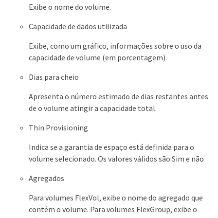
Exibe o nome do volume.
Capacidade de dados utilizada
Exibe, como um gráfico, informações sobre o uso da
capacidade de volume (em porcentagem).
Dias para cheio
Apresenta o número estimado de dias restantes antes
de o volume atingir a capacidade total.
Thin Provisioning
Indica se a garantia de espaço está definida para o
volume selecionado. Os valores válidos são Sim e não
Agregados
Para volumes FlexVol, exibe o nome do agregado que
contém o volume. Para volumes FlexGroup, exibe o