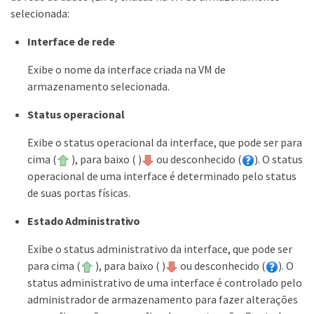
selecionada:
Interface de rede
Exibe o nome da interface criada na VM de
armazenamento selecionada.
Status operacional
Exibe o status operacional da interface, que pode ser para
cima (
), para baixo ( )
ou desconhecido (
). O status
operacional de uma interface é determinado pelo status
de suas portas físicas.
Estado Administrativo
Exibe o status administrativo da interface, que pode ser
para cima (
), para baixo ( )
ou desconhecido (
). O
status administrativo de uma interface é controlado pelo
administrador de armazenamento para fazer alterações