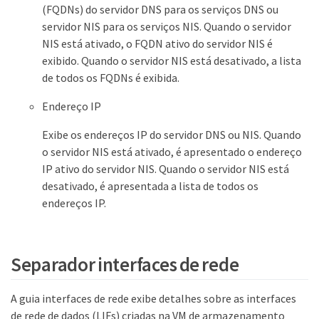
(FQDNs) do servidor DNS para os serviços DNS ou
servidor NIS para os serviços NIS. Quando o servidor
NIS está ativado, o FQDN ativo do servidor NIS é
exibido. Quando o servidor NIS está desativado, a lista
de todos os FQDNs é exibida.
Endereço IP
Exibe os endereços IP do servidor DNS ou NIS. Quando
o servidor NIS está ativado, é apresentado o endereço
IP ativo do servidor NIS. Quando o servidor NIS está
desativado, é apresentada a lista de todos os
endereços IP.
Separador interfaces de rede
A guia interfaces de rede exibe detalhes sobre as interfaces
de rede de dados (LIFs) criadas na VM de armazenamento