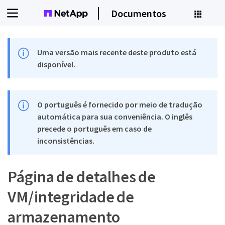
Documentos
Uma versão mais recente deste produto está
disponível.
O português é fornecido por meio de tradução
automática para sua conveniência. O inglês
precede o português em caso de
inconsistências.
Página de detalhes de
VM/integridade de
armazenamento