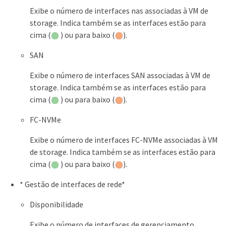
Exibe o número de interfaces nas associadas à VM de
storage. Indica também se as interfaces estão para
cima (
) ou para baixo (
).
SAN
Exibe o número de interfaces SAN associadas à VM de
storage. Indica também se as interfaces estão para
cima (
) ou para baixo (
).
FC-NVMe
Exibe o número de interfaces FC-NVMe associadas à VM
de storage. Indica também se as interfaces estão para
cima (
) ou para baixo (
).
* Gestão de interfaces de rede*
Disponibilidade
Exibe o número de interfaces de gerenciamento