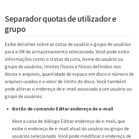
Separador quotas de utilizador e
grupo
Exibe detalhes sobre as cotas de usuário e grupo de usuários
para a VM de armazenamento selecionada. Você pode exibir
informações como o status da cota, nome do usuário ou
grupo de usuários, limites físicos e físicos definidos nos
discos e arquivos, quantidade de espaço em disco e número de
arquivos usados e o valor de limite do disco. Você também
pode alterar o endereço de e-mail associado a um usuário ou
grupo de usuários.
Botão de comando Editar endereço de e-mail
Abre a caixa de diálogo Editar endereço de e-mail, que
exibe o endereço de e-mail atual do usuário ou grupo de
usuários selecionado. Você pode modificar o endereço de