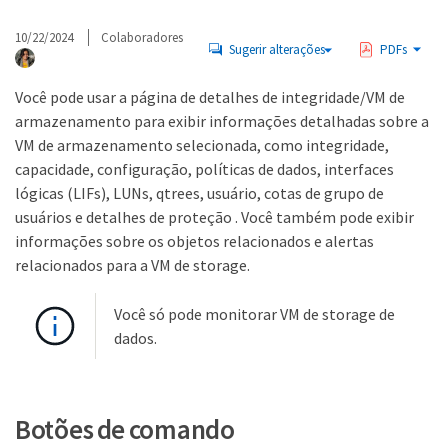
10/22/2024
Colaboradores
Sugerir alterações
PDFs
Você pode usar a página de detalhes de integridade/VM de
armazenamento para exibir informações detalhadas sobre a
VM de armazenamento selecionada, como integridade,
capacidade, configuração, políticas de dados, interfaces
lógicas (LIFs), LUNs, qtrees, usuário, cotas de grupo de
usuários e detalhes de proteção . Você também pode exibir
informações sobre os objetos relacionados e alertas
relacionados para a VM de storage.
Você só pode monitorar VM de storage de
dados.
Botões de comando