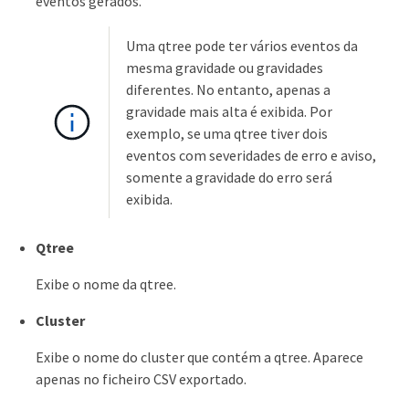
eventos gerados.
Uma qtree pode ter vários eventos da
mesma gravidade ou gravidades
diferentes. No entanto, apenas a
gravidade mais alta é exibida. Por
exemplo, se uma qtree tiver dois
eventos com severidades de erro e aviso,
somente a gravidade do erro será
exibida.
Qtree
Exibe o nome da qtree.
Cluster
Exibe o nome do cluster que contém a qtree. Aparece
apenas no ficheiro CSV exportado.