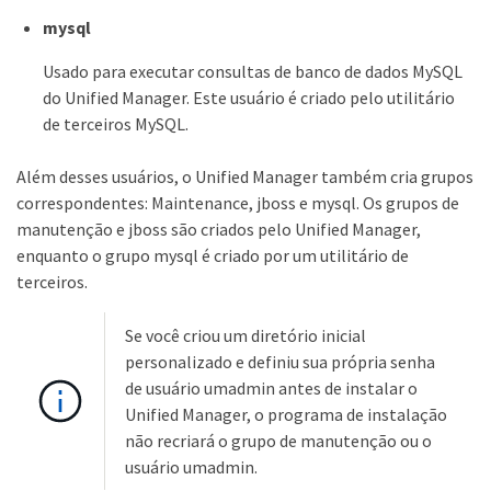
mysql
Usado para executar consultas de banco de dados MySQL
do Unified Manager. Este usuário é criado pelo utilitário
de terceiros MySQL.
Além desses usuários, o Unified Manager também cria grupos
correspondentes: Maintenance, jboss e mysql. Os grupos de
manutenção e jboss são criados pelo Unified Manager,
enquanto o grupo mysql é criado por um utilitário de
terceiros.
Se você criou um diretório inicial
personalizado e definiu sua própria senha
de usuário umadmin antes de instalar o
Unified Manager, o programa de instalação
não recriará o grupo de manutenção ou o
usuário umadmin.