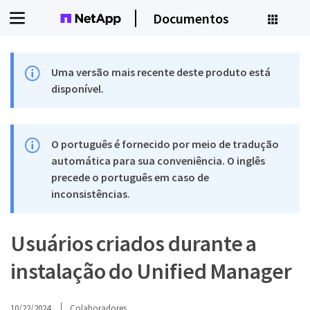
Documentos
Uma versão mais recente deste produto está
disponível.
O português é fornecido por meio de tradução
automática para sua conveniência. O inglês
precede o português em caso de
inconsistências.
Usuários criados durante a
instalação do Unified Manager
10/22/2024
Colaboradores