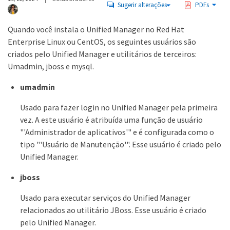
Sugerir alterações
PDFs
Quando você instala o Unified Manager no Red Hat
Enterprise Linux ou CentOS, os seguintes usuários são
criados pelo Unified Manager e utilitários de terceiros:
Umadmin, jboss e mysql.
umadmin
Usado para fazer login no Unified Manager pela primeira
vez. A este usuário é atribuída uma função de usuário
"'Administrador de aplicativos'" e é configurada como o
tipo "'Usuário de Manutenção'". Esse usuário é criado pelo
Unified Manager.
jboss
Usado para executar serviços do Unified Manager
relacionados ao utilitário JBoss. Esse usuário é criado
pelo Unified Manager.