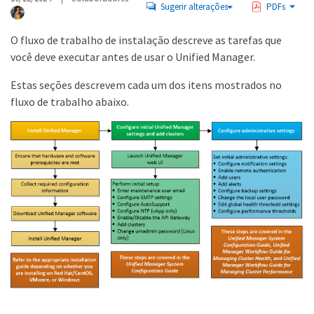
Sugerir alterações
PDFs
O fluxo de trabalho de instalação descreve as tarefas que
você deve executar antes de usar o Unified Manager.
Estas seções descrevem cada um dos itens mostrados no
fluxo de trabalho abaixo.