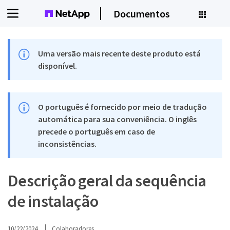
Documentos
Uma versão mais recente deste produto está
disponível.
O português é fornecido por meio de tradução
automática para sua conveniência. O inglês
precede o português em caso de
inconsistências.
Descrição geral da sequência
de instalação
10/22/2024
Colaboradores