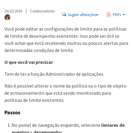
10/22/2024
Colaboradores
Sugerir alterações
PDFs
Você pode editar as configurações de limite para as políticas
de limite de desempenho existentes. Isso pode ser útil se
você achar que está recebendo muitos ou poucos alertas para
determinadas condições de limite.
O que você vai precisar
Tem de ter a função Administrador de aplicações.
Não é possível alterar o nome da política ou o tipo de objeto
de armazenamento que está sendo monitorado para
políticas de limite existentes.
Passos
No painel de navegação esquerdo, selecione
limiares de
eventos
>
desempenho
.