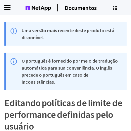
Documentos
Uma versão mais recente deste produto está
disponível.
O português é fornecido por meio de tradução
automática para sua conveniência. O inglês
precede o português em caso de
inconsistências.
Editando políticas de limite de
performance definidas pelo
usuário