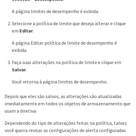
A página limites de desempenho é exibida.
Selecione a política de limite que deseja alterar e clique
em
Editar
.
A página Editar política de limite de desempenho é
exibida.
Faça suas alterações na política de limite e clique em
Salvar
.
Você retorna à página limites de desempenho.
Depois que eles são salvos, as alterações são atualizadas
imediatamente em todos os objetos de armazenamento que
usam a diretiva.
Dependendo do tipo de alterações feitas na política, talvez
você queira revisar as configurações de alerta configuradas