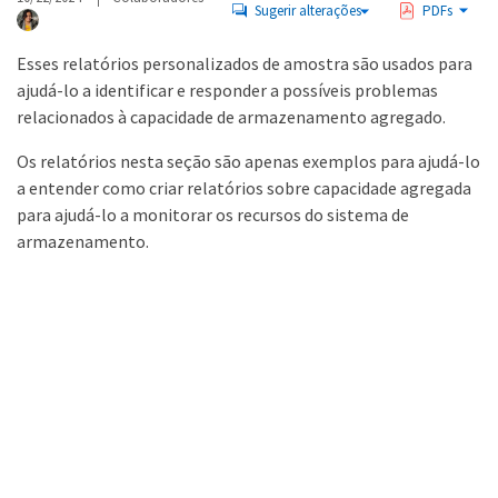
Sugerir alterações
PDFs
Esses relatórios personalizados de amostra são usados para
ajudá-lo a identificar e responder a possíveis problemas
relacionados à capacidade de armazenamento agregado.
Os relatórios nesta seção são apenas exemplos para ajudá-lo
a entender como criar relatórios sobre capacidade agregada
para ajudá-lo a monitorar os recursos do sistema de
armazenamento.