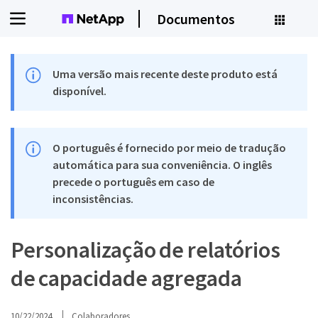
Documentos
Uma versão mais recente deste produto está
disponível.
O português é fornecido por meio de tradução
automática para sua conveniência. O inglês
precede o português em caso de
inconsistências.
Personalização de relatórios
de capacidade agregada
10/22/2024
Colaboradores