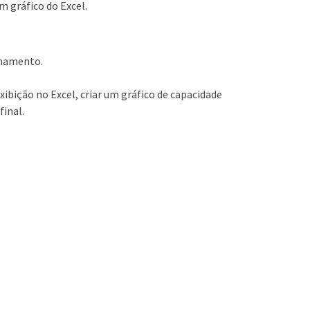
m gráfico do Excel.
enamento.
xibição no Excel, criar um gráfico de capacidade
final.