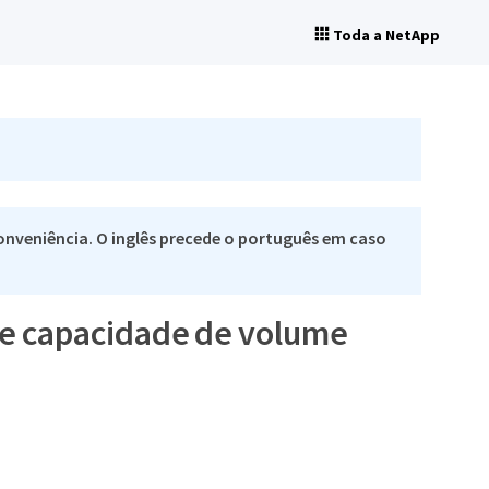
Toda a NetApp
nveniência. O inglês precede o português em caso
 de capacidade de volume