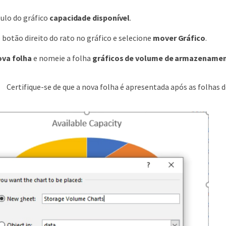
ulo do gráfico
capacidade disponível
.
 botão direito do rato no gráfico e selecione
mover Gráfico
.
va folha
e nomeie a folha
gráficos de volume de armazename
Certifique-se de que a nova folha é apresentada após as folhas 