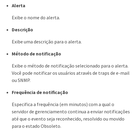
Alerta
Exibe o nome do alerta.
Descrição
Exibe uma descrição para o alerta.
Método de notificação
Exibe o método de notificação selecionado para o alerta.
Você pode notificar os usuários através de traps de e-mail
ou SNMP.
Frequência de notificação
Especifica a frequência (em minutos) com a qual o
servidor de gerenciamento continua a enviar notificações
até que o evento seja reconhecido, resolvido ou movido
para o estado Obsoleto.