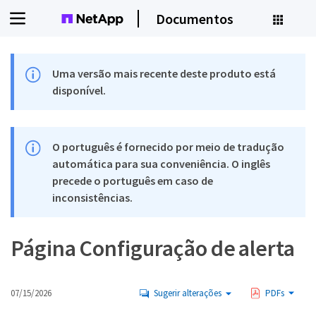
Documentos
Uma versão mais recente deste produto está
disponível.
O português é fornecido por meio de tradução
automática para sua conveniência. O inglês
precede o português em caso de
inconsistências.
Página Configuração de alerta
07/15/2026
Sugerir alterações
PDFs