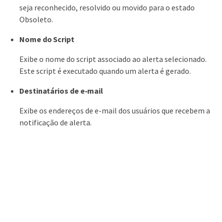
seja reconhecido, resolvido ou movido para o estado
Obsoleto.
Nome do Script
Exibe o nome do script associado ao alerta selecionado.
Este script é executado quando um alerta é gerado.
Destinatários de e-mail
Exibe os endereços de e-mail dos usuários que recebem a
notificação de alerta.