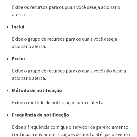
Exibe os recursos para os quais você deseja acionar o
alerta.
Inclui
Exibe o grupo de recursos para os quais você deseja
acionar o alerta.
Exclui
Exibe o grupo de recursos para os quais você não deseja
acionar o alerta.
Método de notificação
Exibe o método de notificação para o alerta.
Frequência de notificação
Exibe a frequência com que o servidor de gerenciamento
continua a enviar notificações de alerta até que o evento