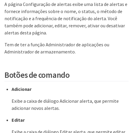
A página Configuração de alertas exibe uma lista de alertas e
fornece informações sobre o nome, o status, o método de
notificação e a frequência de notificação do alerta. Você
também pode adicionar, editar, remover, ativar ou desativar
alertas desta página.
Tem de ter a função Administrador de aplicações ou
Administrador de armazenamento.
Botões de comando
Adicionar
Exibe a caixa de diálogo Adicionar alerta, que permite
adicionar novos alertas.
Editar
Exibe a caixa de diálogo Editar alerta, que permite editar