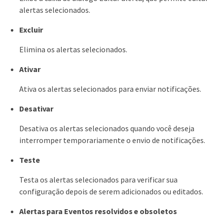
alertas selecionados.
Excluir
Elimina os alertas selecionados.
Ativar
Ativa os alertas selecionados para enviar notificações.
Desativar
Desativa os alertas selecionados quando você deseja
interromper temporariamente o envio de notificações.
Teste
Testa os alertas selecionados para verificar sua
configuração depois de serem adicionados ou editados.
Alertas para Eventos resolvidos e obsoletos