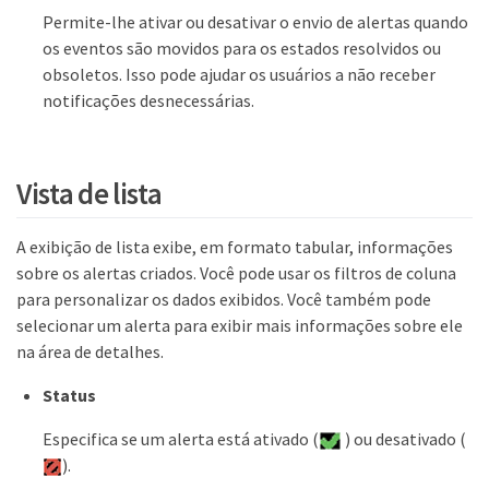
Permite-lhe ativar ou desativar o envio de alertas quando
os eventos são movidos para os estados resolvidos ou
obsoletos. Isso pode ajudar os usuários a não receber
notificações desnecessárias.
Vista de lista
A exibição de lista exibe, em formato tabular, informações
sobre os alertas criados. Você pode usar os filtros de coluna
para personalizar os dados exibidos. Você também pode
selecionar um alerta para exibir mais informações sobre ele
na área de detalhes.
Status
Especifica se um alerta está ativado (
) ou desativado (
).