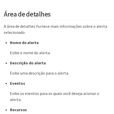
Área de detalhes
A área de detalhes fornece mais informações sobre o alerta
selecionado.
Nome do alerta
Exibe o nome do alerta.
Descrição do alerta
Exibe uma descrição para o alerta.
Eventos
Exibe os eventos para os quais você deseja acionar o
alerta.
Recursos