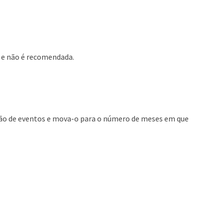
 e não é recomendada.
nção de eventos e mova-o para o número de meses em que