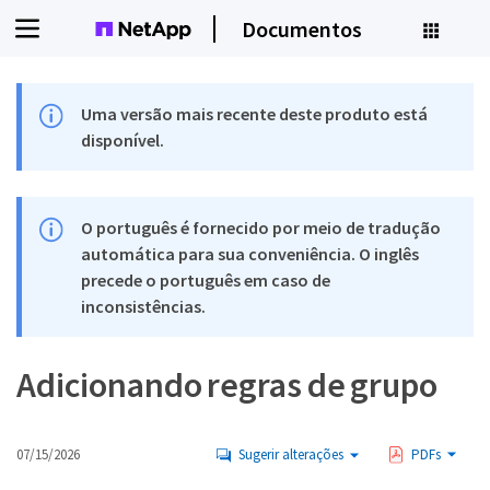
Documentos
Uma versão mais recente deste produto está
disponível.
O português é fornecido por meio de tradução
automática para sua conveniência. O inglês
precede o português em caso de
inconsistências.
Adicionando regras de grupo
07/15/2026
Sugerir alterações
PDFs