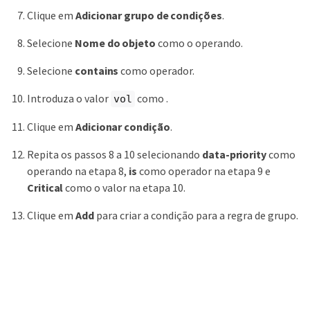
Clique em
Adicionar grupo de condições
.
Selecione
Nome do objeto
como o operando.
Selecione
contains
como operador.
Introduza o valor
como .
vol
Clique em
Adicionar condição
.
Repita os passos 8 a 10 selecionando
data-priority
como
operando na etapa 8,
is
como operador na etapa 9 e
Critical
como o valor na etapa 10.
Clique em
Add
para criar a condição para a regra de grupo.