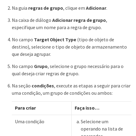
Na guia
regras de grupo
, clique em
Adicionar
.
Na caixa de diálogo
Adicionar regra de grupo
,
especifique um nome para a regra de grupo.
No campo
Target Object Type
(tipo de objeto de
destino), selecione o tipo de objeto de armazenamento
que deseja agrupar.
No campo
Grupo
, selecione o grupo necessário para o
qual deseja criar regras de grupo.
Na seção
condições
, execute as etapas a seguir para criar
uma condição, um grupo de condições ou ambos:
Para criar
Faça isso…​
Uma condição
Selecione um
operando na lista de