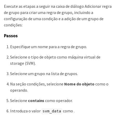
Execute as etapas a seguir na caixa de diálogo Adicionar regra
de grupo para criar uma regra de grupo, incluindo a
configuração de uma condição e a adição de um grupo de
condições:
Passos
Especifique um nome para a regra de grupo.
Selecione o tipo de objeto como máquina virtual de
storage (SVM).
Selecione um grupo na lista de grupos.
Na seção condições, selecione
Nome do objeto
como o
operando.
Selecione
contains
como operador.
Introduza o valor
como .
svm_data