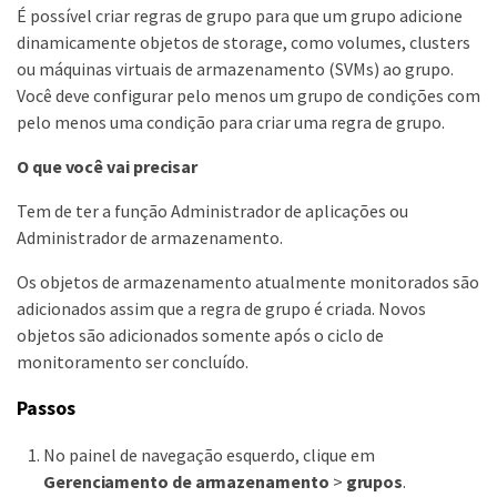
É possível criar regras de grupo para que um grupo adicione
dinamicamente objetos de storage, como volumes, clusters
ou máquinas virtuais de armazenamento (SVMs) ao grupo.
Você deve configurar pelo menos um grupo de condições com
pelo menos uma condição para criar uma regra de grupo.
O que você vai precisar
Tem de ter a função Administrador de aplicações ou
Administrador de armazenamento.
Os objetos de armazenamento atualmente monitorados são
adicionados assim que a regra de grupo é criada. Novos
objetos são adicionados somente após o ciclo de
monitoramento ser concluído.
Passos
No painel de navegação esquerdo, clique em
Gerenciamento de armazenamento
>
grupos
.