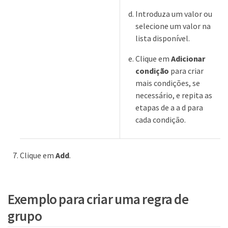
Introduza um valor ou
selecione um valor na
lista disponível.
Clique em
Adicionar
condição
para criar
mais condições, se
necessário, e repita as
etapas de a a d para
cada condição.
Clique em
Add
.
Exemplo para criar uma regra de
grupo