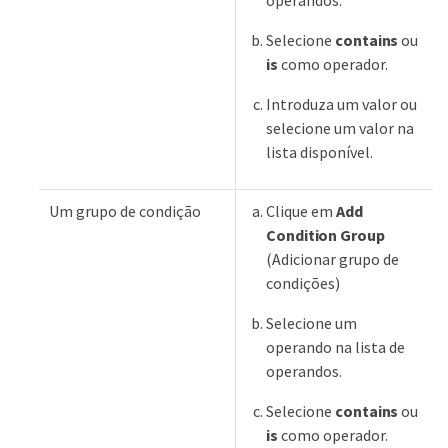
operandos.
Selecione
contains
ou
is
como operador.
Introduza um valor ou
selecione um valor na
lista disponível.
Um grupo de condição
Clique em
Add
Condition Group
(Adicionar grupo de
condições)
Selecione um
operando na lista de
operandos.
Selecione
contains
ou
is
como operador.