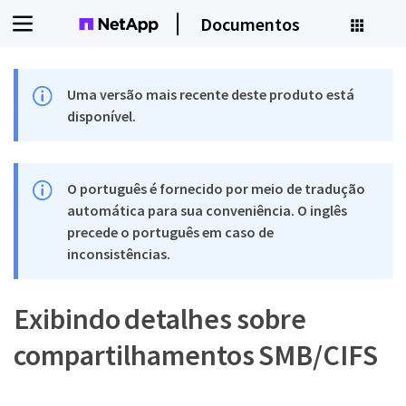
Documentos
Uma versão mais recente deste produto está
disponível.
O português é fornecido por meio de tradução
automática para sua conveniência. O inglês
precede o português em caso de
inconsistências.
Exibindo detalhes sobre
compartilhamentos SMB/CIFS