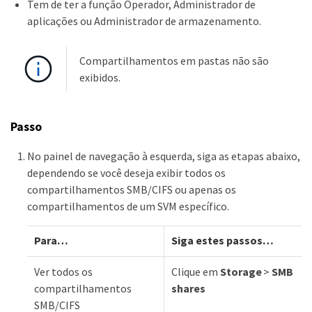
Tem de ter a função Operador, Administrador de
aplicações ou Administrador de armazenamento.
Compartilhamentos em pastas não são
exibidos.
Passo
No painel de navegação à esquerda, siga as etapas abaixo,
dependendo se você deseja exibir todos os
compartilhamentos SMB/CIFS ou apenas os
compartilhamentos de um SVM específico.
Para…​
Siga estes passos…​
Ver todos os
Clique em
Storage
>
SMB
compartilhamentos
shares
SMB/CIFS