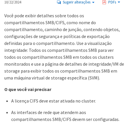
10/22/2024
Sugerir alterações
PDFs
Você pode exibir detalhes sobre todos os
compartilhamentos SMB/CIFS, como nome do
compartilhamento, caminho de junção, contendo objetos,
configurações de segurança e políticas de exportação
definidas para o compartilhamento. Use a visualização
integridade: Todos os compartilhamentos SMB para ver
todos os compartilhamentos SMB em todos os clusters
monitorados e use a página de detalhes de integridade/VM de
storage para exibir todos os compartilhamentos SMB em
uma máquina virtual de storage específica (SVM).
O que você vai precisar
A licença CIFS deve estar ativada no cluster.
As interfaces de rede que atendem aos
compartilhamentos SMB/CIFS devem ser configuradas.