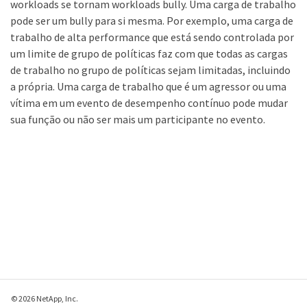
workloads se tornam workloads bully. Uma carga de trabalho
pode ser um bully para si mesma. Por exemplo, uma carga de
trabalho de alta performance que está sendo controlada por
um limite de grupo de políticas faz com que todas as cargas
de trabalho no grupo de políticas sejam limitadas, incluindo
a própria. Uma carga de trabalho que é um agressor ou uma
vítima em um evento de desempenho contínuo pode mudar
sua função ou não ser mais um participante no evento.
© 2026 NetApp, Inc.