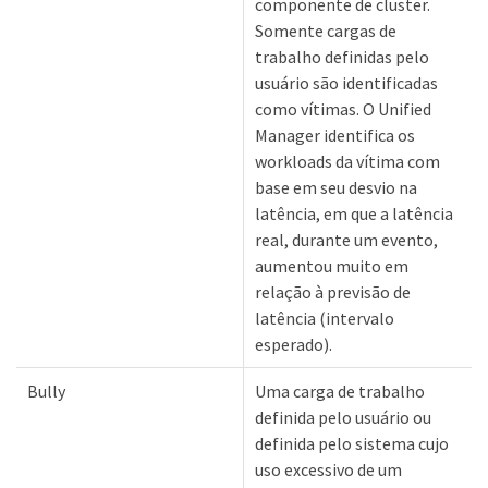
componente de cluster.
Somente cargas de
trabalho definidas pelo
usuário são identificadas
como vítimas. O Unified
Manager identifica os
workloads da vítima com
base em seu desvio na
latência, em que a latência
real, durante um evento,
aumentou muito em
relação à previsão de
latência (intervalo
esperado).
Bully
Uma carga de trabalho
definida pelo usuário ou
definida pelo sistema cujo
uso excessivo de um