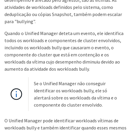
desempenho é afetado pelo agressor, são as vítimas. As
atividades de workloads definidos pelo sistema, como
deduplicação ou cópias Snapshot, também podem escalar
para "bullying".
Quando o Unified Manager deteta um evento, ele identifica
todos os workloads e componentes de cluster envolvidos,
incluindo os workloads bully que causaram o evento, o
componente do cluster que está em contenção e os
workloads da vítima cujo desempenho diminuiu devido ao
aumento da atividade dos workloads bully.
Se o Unified Manager não conseguir
identificar os workloads bully, ele só
alertará sobre os workloads da vítima e o
componente do cluster envolvido.
O Unified Manager pode identificar workloads vítimas de
workloads bully e também identificar quando esses mesmos