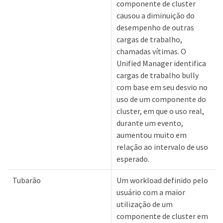
componente de cluster
causou a diminuição do
desempenho de outras
cargas de trabalho,
chamadas vítimas. O
Unified Manager identifica
cargas de trabalho bully
com base em seu desvio no
uso de um componente do
cluster, em que o uso real,
durante um evento,
aumentou muito em
relação ao intervalo de uso
esperado.
Tubarão
Um workload definido pelo
usuário com a maior
utilização de um
componente de cluster em