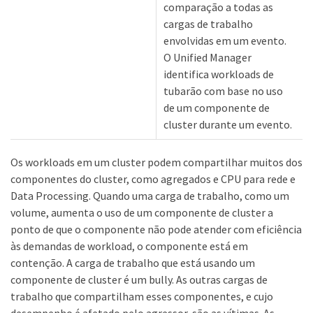
comparação a todas as
cargas de trabalho
envolvidas em um evento.
O Unified Manager
identifica workloads de
tubarão com base no uso
de um componente de
cluster durante um evento.
Os workloads em um cluster podem compartilhar muitos dos
componentes do cluster, como agregados e CPU para rede e
Data Processing. Quando uma carga de trabalho, como um
volume, aumenta o uso de um componente de cluster a
ponto de que o componente não pode atender com eficiência
às demandas de workload, o componente está em
contenção. A carga de trabalho que está usando um
componente de cluster é um bully. As outras cargas de
trabalho que compartilham esses componentes, e cujo