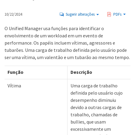
10/22/2024
Sugerir alterações
PDFs
O Unified Manager usa funções para identificar o
envolvimento de um workload em um evento de
performance. Os papéis incluem vítimas, agressores e
tubarões. Uma carga de trabalho definida pelo usuário pode
ser uma vítima, um valentão e um tubarão ao mesmo tempo.
Função
Descrição
Vítima
Uma carga de trabalho
definida pelo usuário cujo
desempenho diminuiu
devido a outras cargas de
trabalho, chamadas de
bullies, que usam
excessivamente um