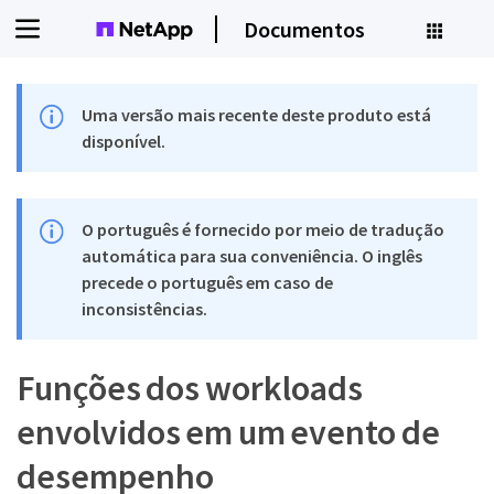
Documentos
Uma versão mais recente deste produto está
disponível.
O português é fornecido por meio de tradução
automática para sua conveniência. O inglês
precede o português em caso de
inconsistências.
Funções dos workloads
envolvidos em um evento de
desempenho