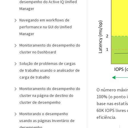
desempenho do Active IQ Unified
Manager
Navegando em workflows de
performance na GUI do Unified
Manager
Monitoramento do desempenho do
cluster no Dashboard
Solução de problemas de cargas
de trabalho usando o analisador de
carga de trabalho
Monitoramento do desempenho do
O número máximo
cluster na página de destino do
100% (o ponto i
cluster de desempenho
base nas estatís
60K IOPS livres
Monitorando o desempenho
eficiência.
usando as páginas Inventário de
desempenho