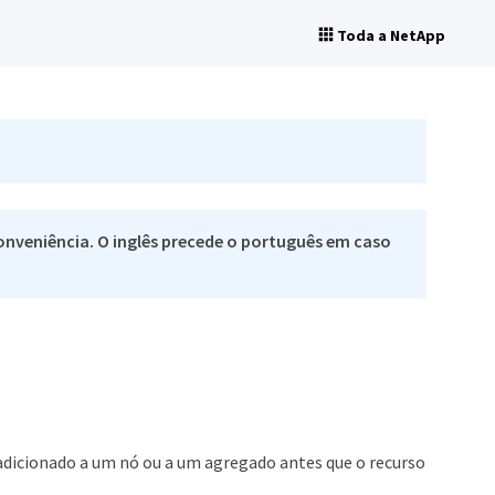
Toda a NetApp
nveniência. O inglês precede o português em caso
 adicionado a um nó ou a um agregado antes que o recurso