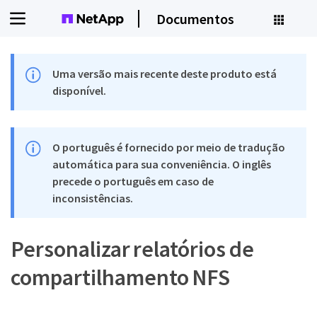
Documentos
Uma versão mais recente deste produto está
disponível.
O português é fornecido por meio de tradução
automática para sua conveniência. O inglês
precede o português em caso de
inconsistências.
Personalizar relatórios de
compartilhamento NFS