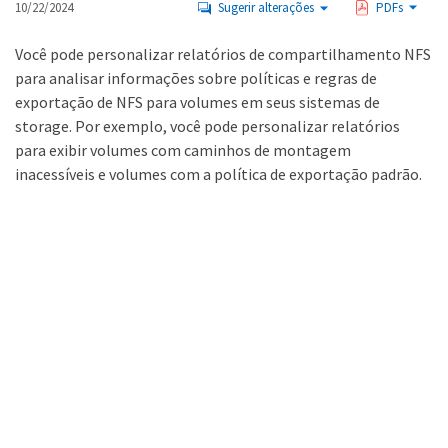
10/22/2024
Sugerir alterações
PDFs
Você pode personalizar relatórios de compartilhamento NFS
para analisar informações sobre políticas e regras de
exportação de NFS para volumes em seus sistemas de
storage. Por exemplo, você pode personalizar relatórios
para exibir volumes com caminhos de montagem
inacessíveis e volumes com a política de exportação padrão.