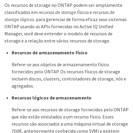
Os recursos de storage no ONTAP podem ser amplamente
classificados em
recursos de storage físicos
e
recursos de
storage lógicos.
para gerenciar de forma eficaz seus sistemas
ONTAP usando as APIs fornecidas no Active IQ Unified
Manager, você deve entender o modelo de recursos de
storage e a relação entre vários recursos de storage.
Recursos de armazenamento físico
Refere-se aos objetos de armazenamento físico
fornecidos pelo ONTAP. Os recursos físicos de storage
incluem discos, clusters, controladores de storage, nós e
agregados.
Recursos lógicos de armazenamento
Refere-se aos recursos de storage fornecidos pelo ONTAP
que não estão vinculados a um recurso físico. Esses
recursos são associados a uma máquina virtual de storage
(SVM, anteriormente conhecida como SVM) e existem