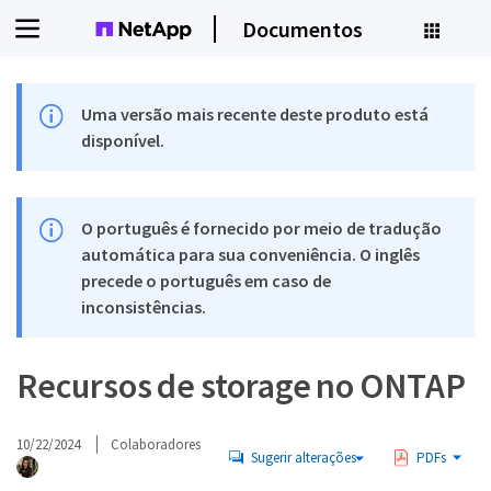
Documentos
Uma versão mais recente deste produto está
disponível.
O português é fornecido por meio de tradução
automática para sua conveniência. O inglês
precede o português em caso de
inconsistências.
Recursos de storage no ONTAP
10/22/2024
Colaboradores
Sugerir alterações
PDFs