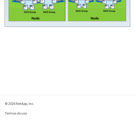
© 2026 NetApp, Inc.
Termos de uso
Política de privacidade
Política de cookies