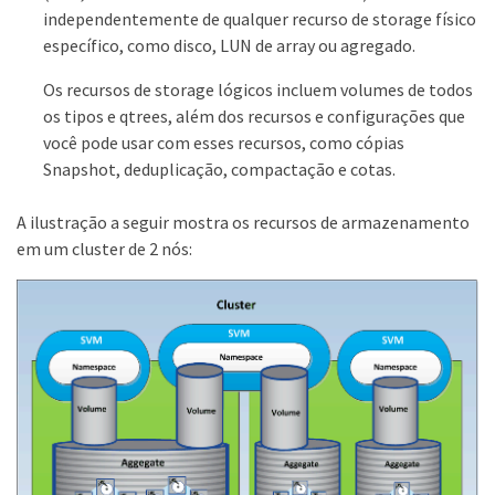
independentemente de qualquer recurso de storage físico
específico, como disco, LUN de array ou agregado.
Os recursos de storage lógicos incluem volumes de todos
os tipos e qtrees, além dos recursos e configurações que
você pode usar com esses recursos, como cópias
Snapshot, deduplicação, compactação e cotas.
A ilustração a seguir mostra os recursos de armazenamento
em um cluster de 2 nós: