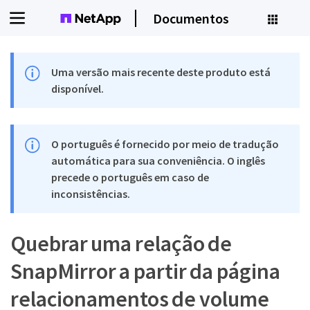
Documentos
Uma versão mais recente deste produto está
disponível.
O português é fornecido por meio de tradução
automática para sua conveniência. O inglês
precede o português em caso de
inconsistências.
Quebrar uma relação de
SnapMirror a partir da página
relacionamentos de volume