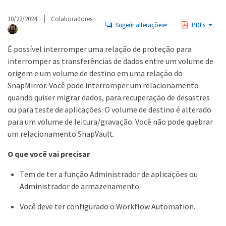
10/22/2024
Colaboradores
Sugerir alterações
PDFs
É possível interromper uma relação de proteção para
interromper as transferências de dados entre um volume de
origem e um volume de destino em uma relação do
SnapMirror. Você pode interromper um relacionamento
quando quiser migrar dados, para recuperação de desastres
ou para teste de aplicações. O volume de destino é alterado
para um volume de leitura/gravação. Você não pode quebrar
um relacionamento SnapVault.
O que você vai precisar
Tem de ter a função Administrador de aplicações ou
Administrador de armazenamento.
Você deve ter configurado o Workflow Automation.