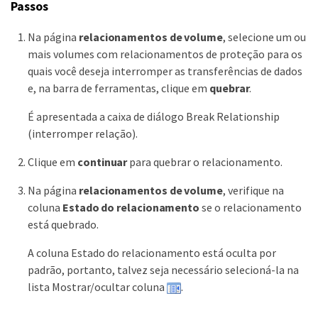
Passos
Na página
relacionamentos de volume
, selecione um ou
mais volumes com relacionamentos de proteção para os
quais você deseja interromper as transferências de dados
e, na barra de ferramentas, clique em
quebrar
.
É apresentada a caixa de diálogo Break Relationship
(interromper relação).
Clique em
continuar
para quebrar o relacionamento.
Na página
relacionamentos de volume
, verifique na
coluna
Estado do relacionamento
se o relacionamento
está quebrado.
A coluna Estado do relacionamento está oculta por
padrão, portanto, talvez seja necessário selecioná-la na
lista Mostrar/ocultar coluna
.