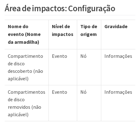
Área de impactos: Configuração
Nome do
Nível de
Tipo de
Gravidade
evento (Nome
impactos
origem
da armadilha)
Compartimento
Evento
Nó
Informações
de disco
descoberto (não
aplicável)
Compartimentos
Evento
Nó
Informações
de disco
removidos (não
aplicável)