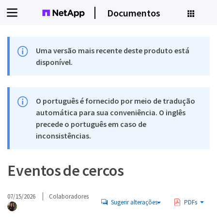
Documentos
Uma versão mais recente deste produto está
disponível.
O português é fornecido por meio de tradução
automática para sua conveniência. O inglês
precede o português em caso de
inconsistências.
Eventos de cercos
07/15/2026
Colaboradores
Sugerir alterações
PDFs