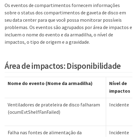
Os eventos de compartimentos fornecem informações
sobre o status dos compartimentos de gaveta de disco em
seu data center para que você possa monitorar possíveis
problemas. Os eventos são agrupados por área de impactos e
incluem o nome do evento e da armadilha, o nível de
impactos, o tipo de origem e a gravidade.
Área de impactos: Disponibilidade
Nome do evento (Nome da armadilha)
Nível de
impactos
Ventiladores de prateleira de disco falharam
Incidente
(ocumEvtShelfFanFailed)
Falha nas fontes de alimentação da
Incidente