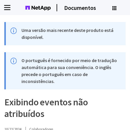
Documentos
Uma versão mais recente deste produto está
disponível.
O português é fornecido por meio de tradução
automática para sua conveniência. O inglês
precede o português em caso de
inconsistências.
Exibindo eventos não
atribuídos
10/22/2024
Colaboradores