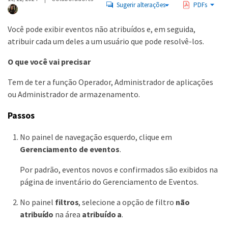
Sugerir alterações
PDFs
Você pode exibir eventos não atribuídos e, em seguida,
atribuir cada um deles a um usuário que pode resolvê-los.
O que você vai precisar
Tem de ter a função Operador, Administrador de aplicações
ou Administrador de armazenamento.
Passos
No painel de navegação esquerdo, clique em
Gerenciamento de eventos
.
Por padrão, eventos novos e confirmados são exibidos na
página de inventário do Gerenciamento de Eventos.
No painel
filtros
, selecione a opção de filtro
não
atribuído
na área
atribuído a
.