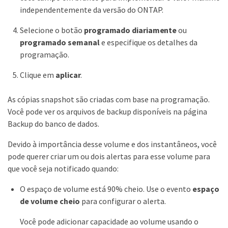
independentemente da versão do ONTAP.
Selecione o botão
programado diariamente
ou
programado semanal
e especifique os detalhes da
programação.
Clique em
aplicar
.
As cópias snapshot são criadas com base na programação.
Você pode ver os arquivos de backup disponíveis na página
Backup do banco de dados.
Devido à importância desse volume e dos instantâneos, você
pode querer criar um ou dois alertas para esse volume para
que você seja notificado quando:
O espaço de volume está 90% cheio. Use o evento
espaço
de volume cheio
para configurar o alerta.
Você pode adicionar capacidade ao volume usando o