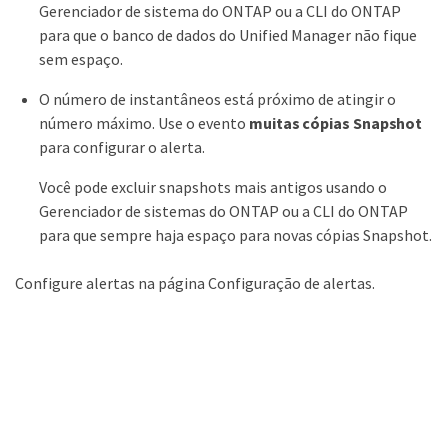
Gerenciador de sistema do ONTAP ou a CLI do ONTAP
para que o banco de dados do Unified Manager não fique
sem espaço.
O número de instantâneos está próximo de atingir o
número máximo. Use o evento
muitas cópias Snapshot
para configurar o alerta.
Você pode excluir snapshots mais antigos usando o
Gerenciador de sistemas do ONTAP ou a CLI do ONTAP
para que sempre haja espaço para novas cópias Snapshot.
Configure alertas na página Configuração de alertas.