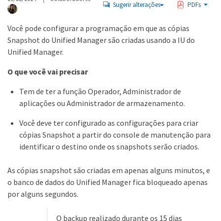
Sugerir alterações
PDFs
Você pode configurar a programação em que as cópias
Snapshot do Unified Manager são criadas usando a IU do
Unified Manager.
O que você vai precisar
Tem de ter a função Operador, Administrador de
aplicações ou Administrador de armazenamento.
Você deve ter configurado as configurações para criar
cópias Snapshot a partir do console de manutenção para
identificar o destino onde os snapshots serão criados.
As cópias snapshot são criadas em apenas alguns minutos, e
o banco de dados do Unified Manager fica bloqueado apenas
por alguns segundos.
O backup realizado durante os 15 dias