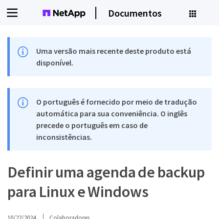
Documentos
Uma versão mais recente deste produto está
disponível.
O português é fornecido por meio de tradução
automática para sua conveniência. O inglês
precede o português em caso de
inconsistências.
Definir uma agenda de backup
para Linux e Windows
10/22/2024
Colaboradores