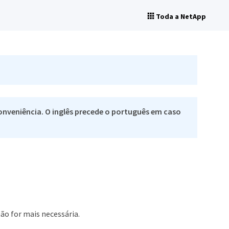
Toda a NetApp
nveniência. O inglês precede o português em caso
ão for mais necessária.