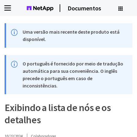
Documentos
Uma versão mais recente deste produto está
disponível.
O português é fornecido por meio de tradução
automática para sua conveniência. O inglês
precede o português em caso de
inconsistências.
Exibindo a lista de nós e os
detalhes
10/22/2024
Colaboradores