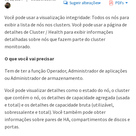
Sugerir alterações
PDFs
Você pode usar a visualização integridade: Todos os nós para
exibir a lista de nós nos clusters. Você pode usar a página de
detalhes de Cluster / Health para exibir informações
detalhadas sobre nós que fazem parte do cluster
monitorado.
O que você vai precisar
Tem de ter a função Operador, Administrador de aplicações
ou Administrador de armazenamento.
Você pode visualizar detalhes como o estado do nó, o cluster
que contém o nó, os detalhes de capacidade agregada (usada
e total) e os detalhes de capacidade bruta (utilizável,
sobressalente e total). Você também pode obter
informações sobre pares de HA, compartimentos de discos e
portas.