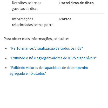
Detalhes sobre as
Prateleiras de disco
.
gavetas de disco
Informações
Portos
.
relacionadas com a porta
Para obter mais informações, consulte:
"Performance: Visualização de todos os nós"
"Exibindo o nó e agregar valores de IOPS disponíveis"
"Exibindo valores de capacidade de desempenho
agregado e nó usados"