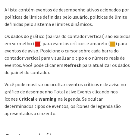
A lista contém eventos de desempenho ativos acionados por
políticas de limite definidas pelo usuário, políticas de limite
definidas pelo sistema e limites dinâmicos.
Os dados do gráfico (barras do contador vertical) são exibidos
em vermelho (
) para eventos críticos e amarelo (
) para
eventos de aviso. Posicione o cursor sobre cada barra do
contador vertical para visualizar o tipo e o número reais de
eventos. Você pode clicar em
Refresh
para atualizar os dados
do painel do contador.
Você pode mostrar ou ocultar eventos críticos e de aviso no
gráfico de desempenho Total ative Events clicando nos
ícones
Critical
e
Warning
na legenda. Se ocultar
determinados tipos de eventos, os ícones de legenda são
apresentados a cinzento.