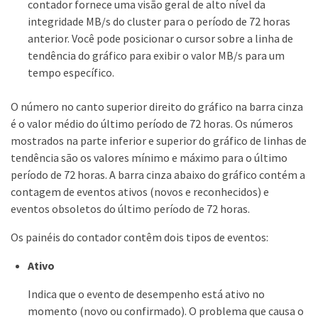
contador fornece uma visão geral de alto nível da
integridade MB/s do cluster para o período de 72 horas
anterior. Você pode posicionar o cursor sobre a linha de
tendência do gráfico para exibir o valor MB/s para um
tempo específico.
O número no canto superior direito do gráfico na barra cinza
é o valor médio do último período de 72 horas. Os números
mostrados na parte inferior e superior do gráfico de linhas de
tendência são os valores mínimo e máximo para o último
período de 72 horas. A barra cinza abaixo do gráfico contém a
contagem de eventos ativos (novos e reconhecidos) e
eventos obsoletos do último período de 72 horas.
Os painéis do contador contêm dois tipos de eventos:
Ativo
Indica que o evento de desempenho está ativo no
momento (novo ou confirmado). O problema que causa o