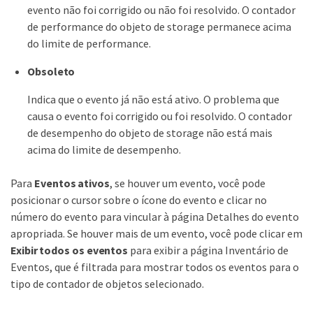
evento não foi corrigido ou não foi resolvido. O contador
de performance do objeto de storage permanece acima
do limite de performance.
Obsoleto
Indica que o evento já não está ativo. O problema que
causa o evento foi corrigido ou foi resolvido. O contador
de desempenho do objeto de storage não está mais
acima do limite de desempenho.
Para
Eventos ativos
, se houver um evento, você pode
posicionar o cursor sobre o ícone do evento e clicar no
número do evento para vincular à página Detalhes do evento
apropriada. Se houver mais de um evento, você pode clicar em
Exibir todos os eventos
para exibir a página Inventário de
Eventos, que é filtrada para mostrar todos os eventos para o
tipo de contador de objetos selecionado.