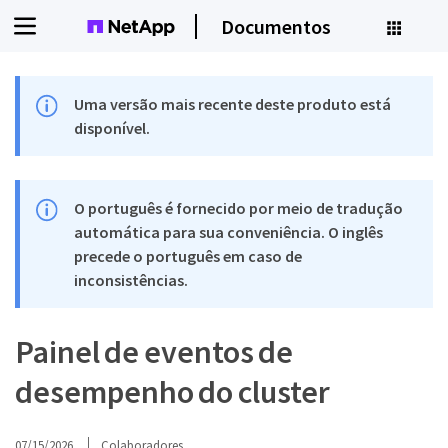
Documentos
Uma versão mais recente deste produto está
disponível.
O português é fornecido por meio de tradução
automática para sua conveniência. O inglês
precede o português em caso de
inconsistências.
Painel de eventos de
desempenho do cluster
07/15/2026
Colaboradores