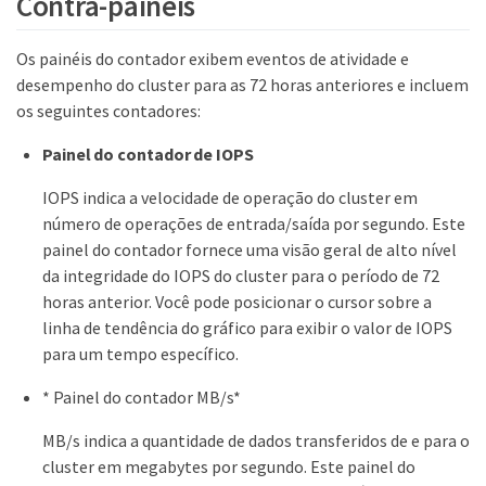
Contra-painéis
Os painéis do contador exibem eventos de atividade e
desempenho do cluster para as 72 horas anteriores e incluem
os seguintes contadores:
Painel do contador de IOPS
IOPS indica a velocidade de operação do cluster em
número de operações de entrada/saída por segundo. Este
painel do contador fornece uma visão geral de alto nível
da integridade do IOPS do cluster para o período de 72
horas anterior. Você pode posicionar o cursor sobre a
linha de tendência do gráfico para exibir o valor de IOPS
para um tempo específico.
* Painel do contador MB/s*
MB/s indica a quantidade de dados transferidos de e para o
cluster em megabytes por segundo. Este painel do