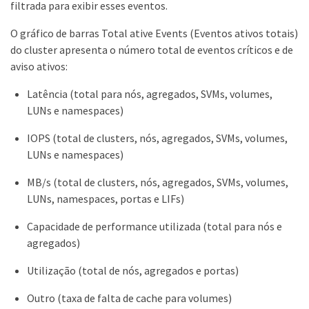
filtrada para exibir esses eventos.
O gráfico de barras Total ative Events (Eventos ativos totais)
do cluster apresenta o número total de eventos críticos e de
aviso ativos:
Latência (total para nós, agregados, SVMs, volumes,
LUNs e namespaces)
IOPS (total de clusters, nós, agregados, SVMs, volumes,
LUNs e namespaces)
MB/s (total de clusters, nós, agregados, SVMs, volumes,
LUNs, namespaces, portas e LIFs)
Capacidade de performance utilizada (total para nós e
agregados)
Utilização (total de nós, agregados e portas)
Outro (taxa de falta de cache para volumes)