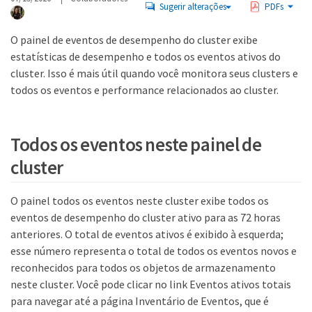
Sugerir alterações
PDFs
O painel de eventos de desempenho do cluster exibe
estatísticas de desempenho e todos os eventos ativos do
cluster. Isso é mais útil quando você monitora seus clusters e
todos os eventos e performance relacionados ao cluster.
Todos os eventos neste painel de
cluster
O painel todos os eventos neste cluster exibe todos os
eventos de desempenho do cluster ativo para as 72 horas
anteriores. O total de eventos ativos é exibido à esquerda;
esse número representa o total de todos os eventos novos e
reconhecidos para todos os objetos de armazenamento
neste cluster. Você pode clicar no link Eventos ativos totais
para navegar até a página Inventário de Eventos, que é