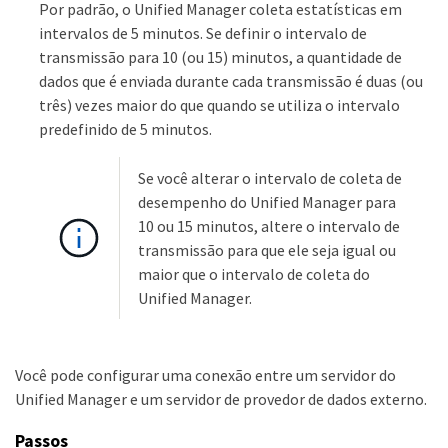
Por padrão, o Unified Manager coleta estatísticas em
intervalos de 5 minutos. Se definir o intervalo de
transmissão para 10 (ou 15) minutos, a quantidade de
dados que é enviada durante cada transmissão é duas (ou
três) vezes maior do que quando se utiliza o intervalo
predefinido de 5 minutos.
Se você alterar o intervalo de coleta de
desempenho do Unified Manager para
10 ou 15 minutos, altere o intervalo de
transmissão para que ele seja igual ou
maior que o intervalo de coleta do
Unified Manager.
Você pode configurar uma conexão entre um servidor do
Unified Manager e um servidor de provedor de dados externo.
Passos