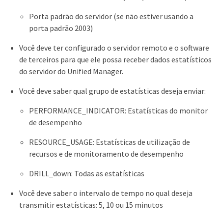
Porta padrão do servidor (se não estiver usando a
porta padrão 2003)
Você deve ter configurado o servidor remoto e o software
de terceiros para que ele possa receber dados estatísticos
do servidor do Unified Manager.
Você deve saber qual grupo de estatísticas deseja enviar:
PERFORMANCE_INDICATOR: Estatísticas do monitor
de desempenho
RESOURCE_USAGE: Estatísticas de utilização de
recursos e de monitoramento de desempenho
DRILL_down: Todas as estatísticas
Você deve saber o intervalo de tempo no qual deseja
transmitir estatísticas: 5, 10 ou 15 minutos