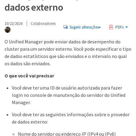
dados externo
10/22/2024
Colaboradores
Sugerir alterações
PDFs
O Unified Manager pode enviar dados de desempenho do
cluster para um servidor externo. Você pode especificar o tipo
de dados estatísticos que são enviados e o intervalo no qual
os dados são enviados.
O que você vai precisar
Você deve ter uma ID de usuário autorizada para fazer
login no console de manutenção do servidor do Unified
Manager.
Você deve ter as seguintes informações sobre o provedor
de dados externo:
Nome do servidor ou endereço IP (IPv4 ou IPv6)