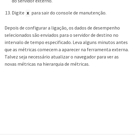
do servidor externo.
Digite
para sair do console de manutenção.
x
Depois de configurar a ligação, os dados de desempenho
selecionados são enviados para o servidor de destino no
intervalo de tempo especificado. Leva alguns minutos antes
que as métricas comecem a aparecer na ferramenta externa.
Talvez seja necessário atualizar o navegador para ver as
novas métricas na hierarquia de métricas.