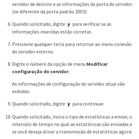
servidor de destino e as informações da porta do servidor
(se diferente da porta padrão 2003).
Quando solicitado, digite
para verificar se as
y
informações inseridas estão corretas.
Pressione qualquer tecla para retornar ao menu conexão
do servidor externo.
Digite o número da opção de menu
Modificar
configuração do servidor
.
As informações de configuração do servidor atual são
exibidas.
Quando solicitado, digite
para continuar.
y
Quando solicitado, insira o tipo de estatísticas a enviar, o
intervalo de tempo no qual as estatísticas são enviadas e
se você deseja ativar a transmissão de estatísticas agora: