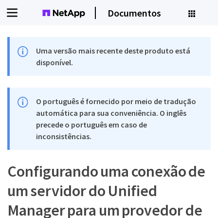
Documentos
Uma versão mais recente deste produto está
disponível.
O português é fornecido por meio de tradução
automática para sua conveniência. O inglês
precede o português em caso de
inconsistências.
Configurando uma conexão de
um servidor do Unified
Manager para um provedor de