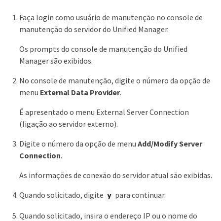
Faça login como usuário de manutenção no console de
manutenção do servidor do Unified Manager.
Os prompts do console de manutenção do Unified
Manager são exibidos.
No console de manutenção, digite o número da opção de
menu
External Data Provider
.
É apresentado o menu External Server Connection
(ligação ao servidor externo).
Digite o número da opção de menu
Add/Modify Server
Connection
.
As informações de conexão do servidor atual são exibidas.
Quando solicitado, digite
para continuar.
y
Quando solicitado, insira o endereço IP ou o nome do