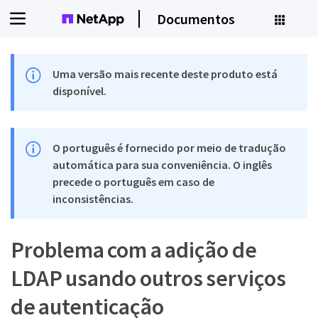
Documentos
Uma versão mais recente deste produto está
disponível.
O português é fornecido por meio de tradução
automática para sua conveniência. O inglês
precede o português em caso de
inconsistências.
Problema com a adição de
LDAP usando outros serviços
de autenticação