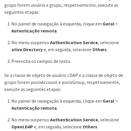
grupo forem usuário e grupo, respetivamente, execute as
seguintes etapas:
No painel de navegação à esquerda, clique em
Geral
>
Autenticação remota
.
No menu suspenso
Authentication Service
, selecione
ative Directory
e, em seguida, selecione
Others
.
Preencha os campos de texto.
Se a classe de objeto de usuário LDAP e a classe de objeto de
grupo forem posixAccount e posixGroup, respetivamente,
execute as seguintes etapas:
No painel de navegação à esquerda, clique em
Geral
>
Autenticação remota
.
No menu suspenso
Authentication Service
, selecione
OpenLDAP
e, em seguida, selecione
Others
.