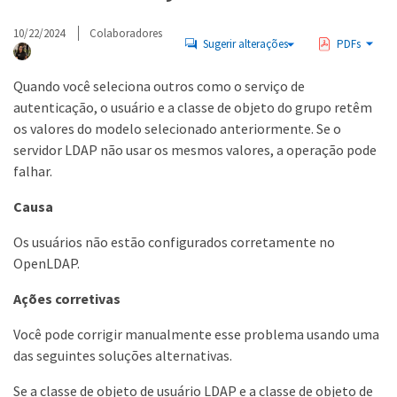
10/22/2024
Colaboradores
Sugerir alterações
PDFs
Quando você seleciona outros como o serviço de
autenticação, o usuário e a classe de objeto do grupo retêm
os valores do modelo selecionado anteriormente. Se o
servidor LDAP não usar os mesmos valores, a operação pode
falhar.
Causa
Os usuários não estão configurados corretamente no
OpenLDAP.
Ações corretivas
Você pode corrigir manualmente esse problema usando uma
das seguintes soluções alternativas.
Se a classe de objeto de usuário LDAP e a classe de objeto de