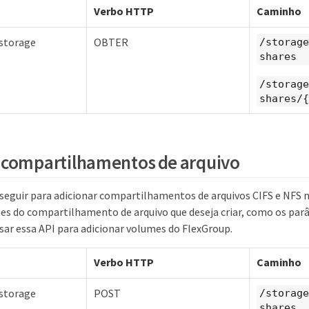
Verbo HTTP
Caminho
 storage
OBTER
/storage
shares
/storage
shares/{
 compartilhamentos de arquivo
seguir para adicionar compartilhamentos de arquivos CIFS e NFS n
lhes do compartilhamento de arquivo que deseja criar, como os par
sar essa API para adicionar volumes do FlexGroup.
Verbo HTTP
Caminho
 storage
POST
/storage
shares