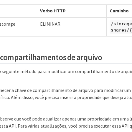
Verbo HTTP
Caminho
 storage
ELIMINAR
/storage
shares/{
 compartilhamentos de arquivo
o seguinte método para modificar um compartilhamento de arquivo
rnecer a chave de compartilhamento de arquivo para modificar 
ífico. Além disso, você precisa inserir a propriedade que deseja at
bserve que você pode atualizar apenas uma propriedade em uma ú
esta API. Para várias atualizações, você precisa executar essa API 