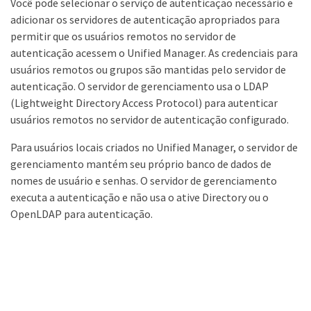
Você pode selecionar o serviço de autenticação necessário e
adicionar os servidores de autenticação apropriados para
permitir que os usuários remotos no servidor de
autenticação acessem o Unified Manager. As credenciais para
usuários remotos ou grupos são mantidas pelo servidor de
autenticação. O servidor de gerenciamento usa o LDAP
(Lightweight Directory Access Protocol) para autenticar
usuários remotos no servidor de autenticação configurado.
Para usuários locais criados no Unified Manager, o servidor de
gerenciamento mantém seu próprio banco de dados de
nomes de usuário e senhas. O servidor de gerenciamento
executa a autenticação e não usa o ative Directory ou o
OpenLDAP para autenticação.