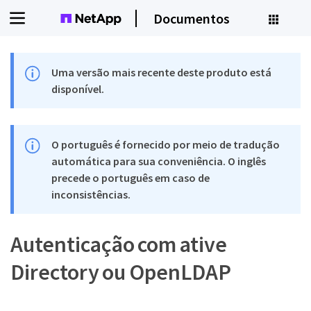
Documentos
Uma versão mais recente deste produto está
disponível.
O português é fornecido por meio de tradução
automática para sua conveniência. O inglês
precede o português em caso de
inconsistências.
Autenticação com ative
Directory ou OpenLDAP