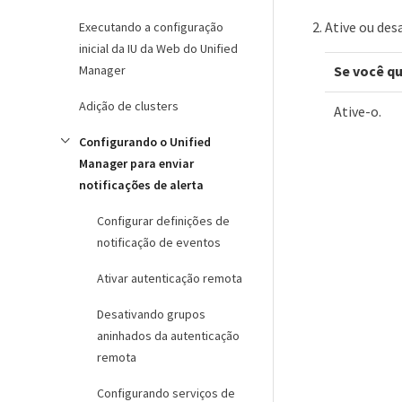
Ative ou des
Executando a configuração
inicial da IU da Web do Unified
Manager
Se você qu
Adição de clusters
Ative-o.
Configurando o Unified
Manager para enviar
notificações de alerta
Configurar definições de
notificação de eventos
Ativar autenticação remota
Desativando grupos
aninhados da autenticação
remota
Configurando serviços de