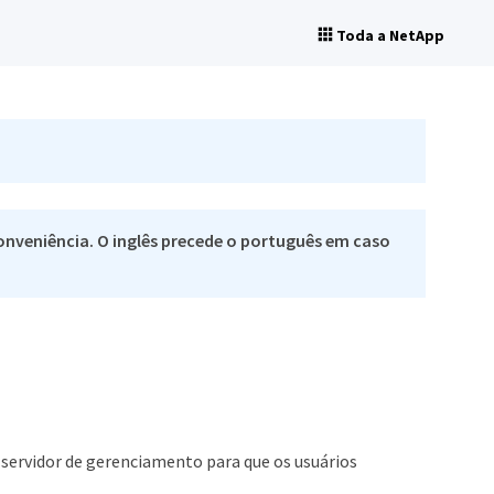
Toda a NetApp
nveniência. O inglês precede o português em caso
 servidor de gerenciamento para que os usuários