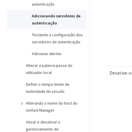
autenticação
Adicionando servidores de
autenticação
Testando a configuração dos
servidores de autenticação
Adicionar alertas
Alterar a palavra-passe do
utilizador local
Desative-o
Definir o tempo limite de
inatividade da sessão
Alterando o nome do host do
Unified Manager
Ativar e desativar o
gerenciamento de