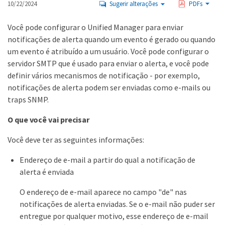
10/22/2024
Sugerir alterações
PDFs
Você pode configurar o Unified Manager para enviar
notificações de alerta quando um evento é gerado ou quando
um evento é atribuído a um usuário. Você pode configurar o
servidor SMTP que é usado para enviar o alerta, e você pode
definir vários mecanismos de notificação - por exemplo,
notificações de alerta podem ser enviadas como e-mails ou
traps SNMP.
O que você vai precisar
Você deve ter as seguintes informações:
Endereço de e-mail a partir do qual a notificação de
alerta é enviada
O endereço de e-mail aparece no campo "de" nas
notificações de alerta enviadas. Se o e-mail não puder ser
entregue por qualquer motivo, esse endereço de e-mail