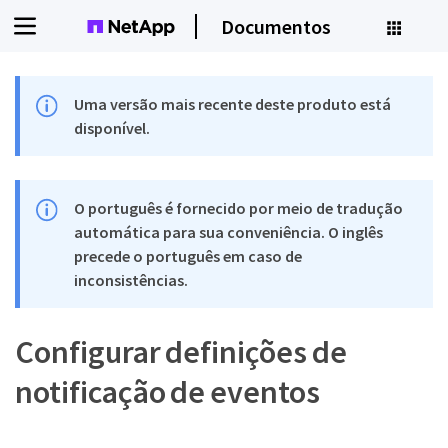
Documentos
Uma versão mais recente deste produto está
disponível.
O português é fornecido por meio de tradução
automática para sua conveniência. O inglês
precede o português em caso de
inconsistências.
Configurar definições de
notificação de eventos