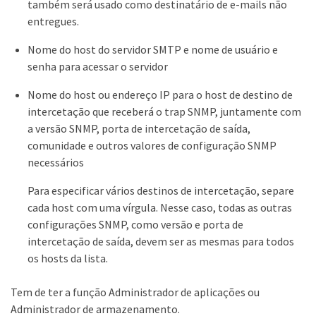
também será usado como destinatário de e-mails não
entregues.
Nome do host do servidor SMTP e nome de usuário e
senha para acessar o servidor
Nome do host ou endereço IP para o host de destino de
intercetação que receberá o trap SNMP, juntamente com
a versão SNMP, porta de intercetação de saída,
comunidade e outros valores de configuração SNMP
necessários
Para especificar vários destinos de intercetação, separe
cada host com uma vírgula. Nesse caso, todas as outras
configurações SNMP, como versão e porta de
intercetação de saída, devem ser as mesmas para todos
os hosts da lista.
Tem de ter a função Administrador de aplicações ou
Administrador de armazenamento.