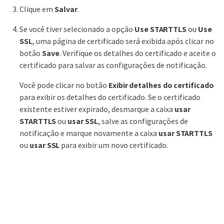
Clique em
Salvar
.
Se você tiver selecionado a opção
Use STARTTLS
ou
Use
SSL
, uma página de certificado será exibida após clicar no
botão
Save
. Verifique os detalhes do certificado e aceite o
certificado para salvar as configurações de notificação.
Você pode clicar no botão
Exibir detalhes do certificado
para exibir os detalhes do certificado. Se o certificado
existente estiver expirado, desmarque a caixa
usar
STARTTLS
ou
usar SSL
, salve as configurações de
notificação e marque novamente a caixa
usar STARTTLS
ou
usar SSL
para exibir um novo certificado.