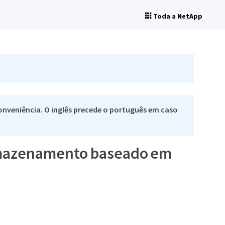
Toda a NetApp
nveniência. O inglês precede o português em caso
armazenamento baseado em