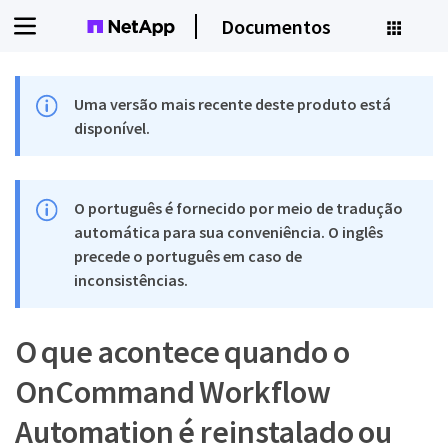
Documentos
Uma versão mais recente deste produto está
disponível.
O português é fornecido por meio de tradução
automática para sua conveniência. O inglês
precede o português em caso de
inconsistências.
O que acontece quando o
OnCommand Workflow
Automation é reinstalado ou