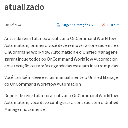
atualizado
10/22/2024
Sugerir alterações
PDFs
Antes de reinstalar ou atualizar o OnCommand Workflow
Automation, primeiro você deve remover a conexão entre o
OnCommand Workflow Automation e o Unified Manager e
garantir que todos os OnCommand Workflow Automation
em execução ou tarefas agendadas estejam interrompidas.
Você também deve excluir manualmente o Unified Manager
do OnCommand Workflow Automation.
Depois de reinstalar ou atualizar o OnCommand Workflow
Automation, você deve configurar a conexão com o Unified
Manager novamente.