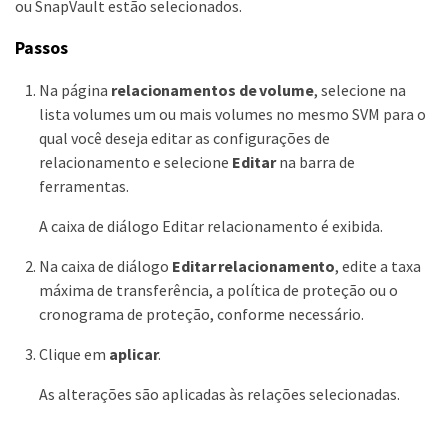
ou SnapVault estão selecionados.
Passos
Na página
relacionamentos de volume
, selecione na
lista volumes um ou mais volumes no mesmo SVM para o
qual você deseja editar as configurações de
relacionamento e selecione
Editar
na barra de
ferramentas.
A caixa de diálogo Editar relacionamento é exibida.
Na caixa de diálogo
Editar relacionamento
, edite a taxa
máxima de transferência, a política de proteção ou o
cronograma de proteção, conforme necessário.
Clique em
aplicar
.
As alterações são aplicadas às relações selecionadas.