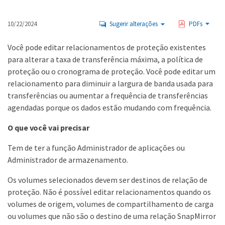
10/22/2024
Sugerir alterações
PDFs
Você pode editar relacionamentos de proteção existentes
para alterar a taxa de transferência máxima, a política de
proteção ou o cronograma de proteção. Você pode editar um
relacionamento para diminuir a largura de banda usada para
transferências ou aumentar a frequência de transferências
agendadas porque os dados estão mudando com frequência.
O que você vai precisar
Tem de ter a função Administrador de aplicações ou
Administrador de armazenamento.
Os volumes selecionados devem ser destinos de relação de
proteção. Não é possível editar relacionamentos quando os
volumes de origem, volumes de compartilhamento de carga
ou volumes que não são o destino de uma relação SnapMirror