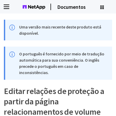
Documentos
Uma versão mais recente deste produto está
disponível.
O português é fornecido por meio de tradução
automática para sua conveniência. O inglês
precede o português em caso de
inconsistências.
Editar relações de proteção a
partir da página
relacionamentos de volume