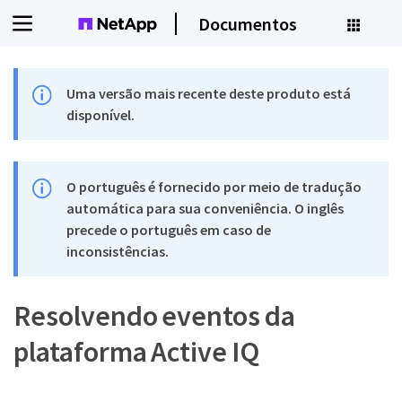
Documentos
Uma versão mais recente deste produto está
disponível.
O português é fornecido por meio de tradução
automática para sua conveniência. O inglês
precede o português em caso de
inconsistências.
Resolvendo eventos da
plataforma Active IQ