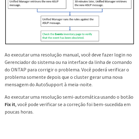
Ao executar uma resolução manual, você deve fazer login no
Gerenciador do sistema ou na interface da linha de comando
do ONTAP para corrigir o problema. Você poderá verificar o
problema somente depois que o cluster gerar uma nova
mensagem do AutoSupport à meia-noite.
Ao executar uma resolução semi-automática usando o botão
Fix it
, você pode verificar se a correção foi bem-sucedida em
poucas horas.