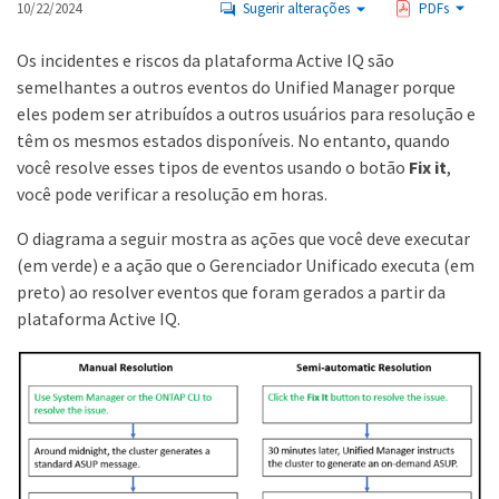
10/22/2024
Sugerir alterações
PDFs
Os incidentes e riscos da plataforma Active IQ são
semelhantes a outros eventos do Unified Manager porque
eles podem ser atribuídos a outros usuários para resolução e
têm os mesmos estados disponíveis. No entanto, quando
você resolve esses tipos de eventos usando o botão
Fix it
,
você pode verificar a resolução em horas.
O diagrama a seguir mostra as ações que você deve executar
(em verde) e a ação que o Gerenciador Unificado executa (em
preto) ao resolver eventos que foram gerados a partir da
plataforma Active IQ.