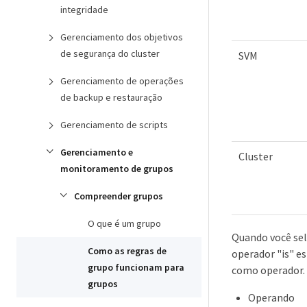
integridade
Gerenciamento dos objetivos
de segurança do cluster
SVM
Gerenciamento de operações
de backup e restauração
Gerenciamento de scripts
Gerenciamento e
Cluster
monitoramento de grupos
Compreender grupos
O que é um grupo
Quando você se
Como as regras de
operador "is" es
grupo funcionam para
como operador.
grupos
Operando