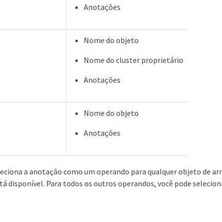
Anotações
Nome do objeto
Nome do cluster proprietário
Anotações
Nome do objeto
Anotações
leciona a anotação como um operando para qualquer objeto de 
tá disponível. Para todos os outros operandos, você pode selecion