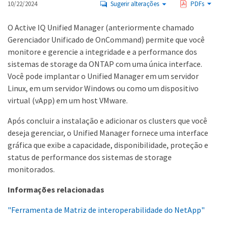
10/22/2024
Sugerir alterações
PDFs
O Active IQ Unified Manager (anteriormente chamado
Gerenciador Unificado de OnCommand) permite que você
monitore e gerencie a integridade e a performance dos
sistemas de storage da ONTAP com uma única interface.
Você pode implantar o Unified Manager em um servidor
Linux, em um servidor Windows ou como um dispositivo
virtual (vApp) em um host VMware.
Após concluir a instalação e adicionar os clusters que você
deseja gerenciar, o Unified Manager fornece uma interface
gráfica que exibe a capacidade, disponibilidade, proteção e
status de performance dos sistemas de storage
monitorados.
Informações relacionadas
"Ferramenta de Matriz de interoperabilidade do NetApp"