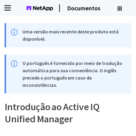
Documentos
Uma versão mais recente deste produto está
disponível.
O português é fornecido por meio de tradução
automática para sua conveniência. O inglês
precede o português em caso de
inconsistências.
Introdução ao Active IQ
Unified Manager