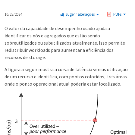
10/22/2024
Sugerir alterações
PDFs
O valor da capacidade de desempenho usado ajuda a
identificar os nós e agregados que estão sendo
sobreutilizados ou subutilizados atualmente. Isso permite
redistribuir workloads para aumentar a eficiência dos
recursos de storage.
A figura a seguir mostra a curva de latência versus utilização
de um recurso e identifica, com pontos coloridos, três áreas
onde o ponto operacional atual poderia estar localizado.