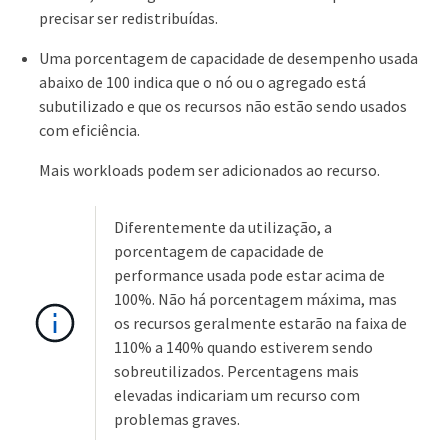
precisar ser redistribuídas.
Uma porcentagem de capacidade de desempenho usada
abaixo de 100 indica que o nó ou o agregado está
subutilizado e que os recursos não estão sendo usados
com eficiência.
Mais workloads podem ser adicionados ao recurso.
Diferentemente da utilização, a
porcentagem de capacidade de
performance usada pode estar acima de
100%. Não há porcentagem máxima, mas
os recursos geralmente estarão na faixa de
110% a 140% quando estiverem sendo
sobreutilizados. Percentagens mais
elevadas indicariam um recurso com
problemas graves.