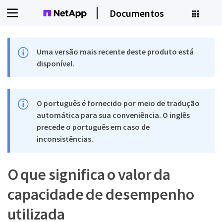
Documentos
Uma versão mais recente deste produto está
disponível.
O português é fornecido por meio de tradução
automática para sua conveniência. O inglês
precede o português em caso de
inconsistências.
O que significa o valor da
capacidade de desempenho
utilizada