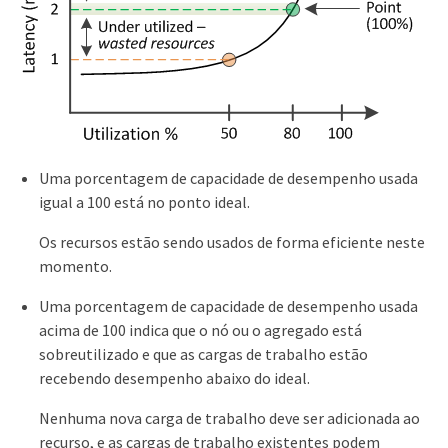
Uma porcentagem de capacidade de desempenho usada
igual a 100 está no ponto ideal.
Os recursos estão sendo usados de forma eficiente neste
momento.
Uma porcentagem de capacidade de desempenho usada
acima de 100 indica que o nó ou o agregado está
sobreutilizado e que as cargas de trabalho estão
recebendo desempenho abaixo do ideal.
Nenhuma nova carga de trabalho deve ser adicionada ao
recurso, e as cargas de trabalho existentes podem