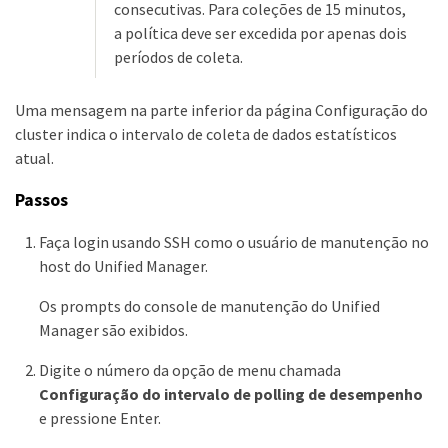
consecutivas. Para coleções de 15 minutos,
a política deve ser excedida por apenas dois
períodos de coleta.
Uma mensagem na parte inferior da página Configuração do
cluster indica o intervalo de coleta de dados estatísticos
atual.
Passos
Faça login usando SSH como o usuário de manutenção no
host do Unified Manager.
Os prompts do console de manutenção do Unified
Manager são exibidos.
Digite o número da opção de menu chamada
Configuração do intervalo de polling de desempenho
e pressione Enter.