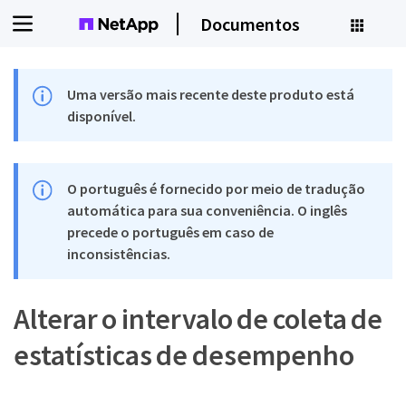
Documentos
Uma versão mais recente deste produto está
disponível.
O português é fornecido por meio de tradução
automática para sua conveniência. O inglês
precede o português em caso de
inconsistências.
Alterar o intervalo de coleta de
estatísticas de desempenho