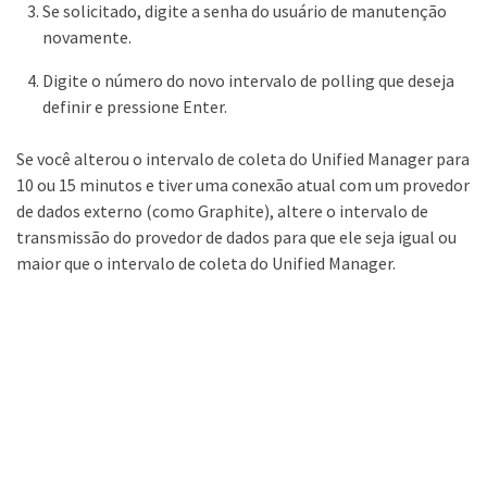
Se solicitado, digite a senha do usuário de manutenção
novamente.
Digite o número do novo intervalo de polling que deseja
definir e pressione Enter.
Se você alterou o intervalo de coleta do Unified Manager para
10 ou 15 minutos e tiver uma conexão atual com um provedor
de dados externo (como Graphite), altere o intervalo de
transmissão do provedor de dados para que ele seja igual ou
maior que o intervalo de coleta do Unified Manager.