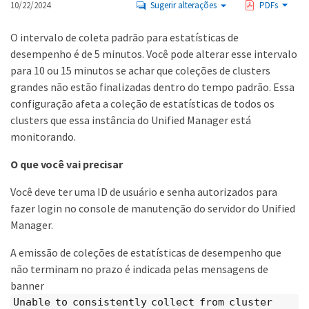
10/22/2024
Sugerir alterações
PDFs
O intervalo de coleta padrão para estatísticas de
desempenho é de 5 minutos. Você pode alterar esse intervalo
para 10 ou 15 minutos se achar que coleções de clusters
grandes não estão finalizadas dentro do tempo padrão. Essa
configuração afeta a coleção de estatísticas de todos os
clusters que essa instância do Unified Manager está
monitorando.
O que você vai precisar
Você deve ter uma ID de usuário e senha autorizados para
fazer login no console de manutenção do servidor do Unified
Manager.
A emissão de coleções de estatísticas de desempenho que
não terminam no prazo é indicada pelas mensagens de
banner
Unable to consistently collect from cluster