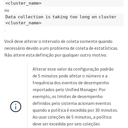
<cluster_name>
ou
Data collection is taking too long on cluster
<cluster_name>
.
Você deve alterar o intervalo de coleta somente quando
necessário devido a um problema de coleta de estatísticas.
Não altere esta definição por qualquer outro motivo.
Alterar esse valor da configuração padrão
de 5 minutos pode afetar o número e a
frequência dos eventos de desempenho
reportados pelo Unified Manager. Por
exemplo, os limites de desempenho
definidos pelo sistema acionam eventos
quando a política é excedida por 30 minutos.
Ao usar coleções de 5 minutos, a política
deve ser excedida por seis coleções